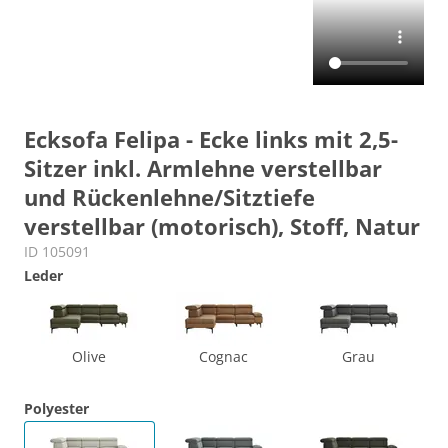
Ecksofa Felipa - Ecke links mit 2,5-
Sitzer inkl. Armlehne verstellbar
und Rückenlehne/Sitztiefe
verstellbar (motorisch), Stoff, Natur
ID 105091
Leder
Olive
Cognac
Grau
Polyester