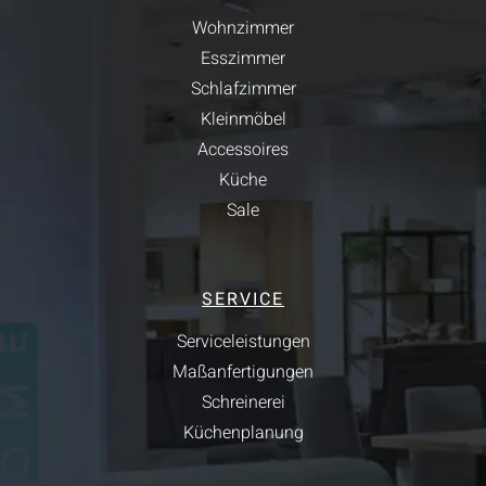
Wohnzimmer
Esszimmer
Schlafzimmer
Kleinmöbel
Accessoires
Küche
Sale
SERVICE
Serviceleistungen
Maßanfertigungen
Schreinerei
Küchenplanung