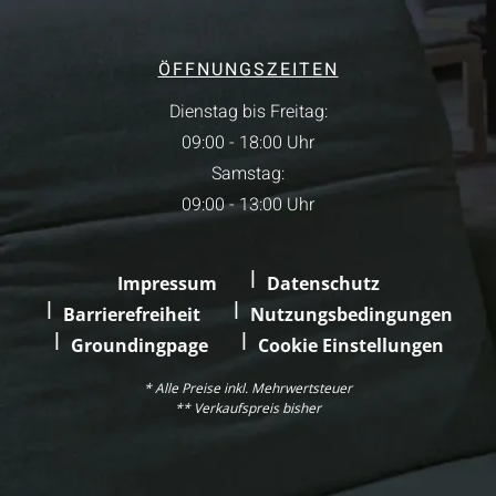
ÖFFNUNGSZEITEN
Dienstag bis Freitag:
09:00 - 18:00 Uhr
Samstag:
09:00 - 13:00 Uhr
Impressum
Datenschutz
Barrierefreiheit
Nutzungsbedingungen
Groundingpage
Cookie Einstellungen
* Alle Preise inkl. Mehrwertsteuer
** Verkaufspreis bisher