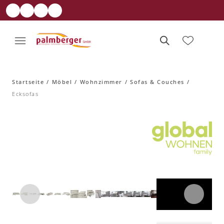
Startseite
Möbel
Wohnzimmer
Sofas & Couches
Ecksofas