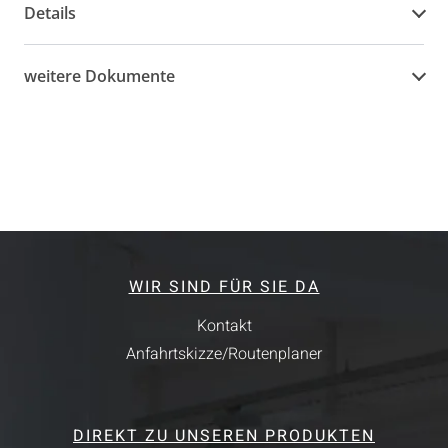
Details
weitere Dokumente
WIR SIND FÜR SIE DA
Kontakt
Anfahrtskizze/Routenplaner
DIREKT ZU UNSEREN PRODUKTEN