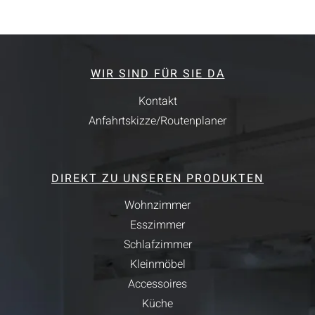
WIR SIND FÜR SIE DA
Kontakt
Anfahrtskizze/Routenplaner
DIREKT ZU UNSEREN PRODUKTEN
Wohnzimmer
Esszimmer
Schlafzimmer
Kleinmöbel
Accessoires
Küche