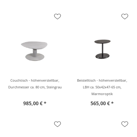
Couchtisch - höhenverstellbar,
Beistelltisch - höhenverstellbar,
Durchmesser ca. 80 cm, Steingrau
LBH ca. 50x42x47-65 cm,
Marmoroptik
985,00 € *
565,00 € *