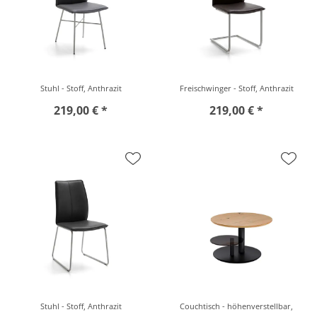
Stuhl - Stoff, Anthrazit
Freischwinger - Stoff, Anthrazit
219,00 € *
219,00 € *
Stuhl - Stoff, Anthrazit
Couchtisch - höhenverstellbar,