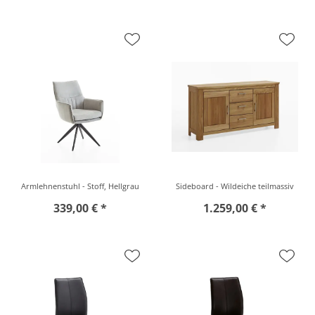
Armlehnenstuhl - Stoff, Hellgrau
Sideboard - Wildeiche teilmassiv
339,00 € *
1.259,00 € *