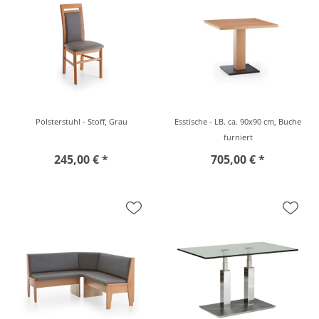
Polsterstuhl - Stoff, Grau
Esstische - LB. ca. 90x90 cm, Buche
furniert
245,00 € *
705,00 € *