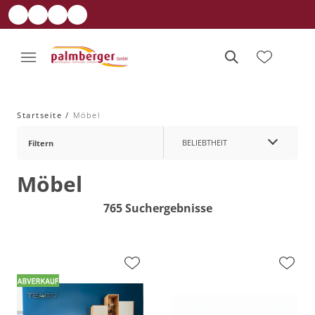
Startseite
Möbel
BELIEBTHEIT
Filtern
Möbel
765 Suchergebnisse