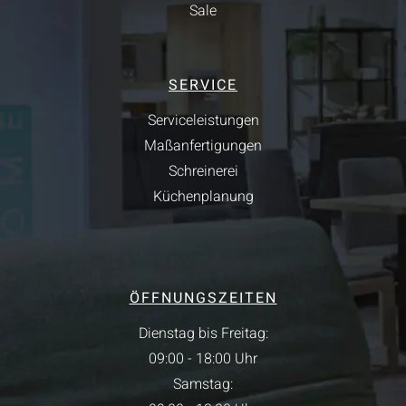
Sale
SERVICE
Serviceleistungen
Maßanfertigungen
Schreinerei
Küchenplanung
ÖFFNUNGSZEITEN
Dienstag bis Freitag:
09:00 - 18:00 Uhr
Samstag: