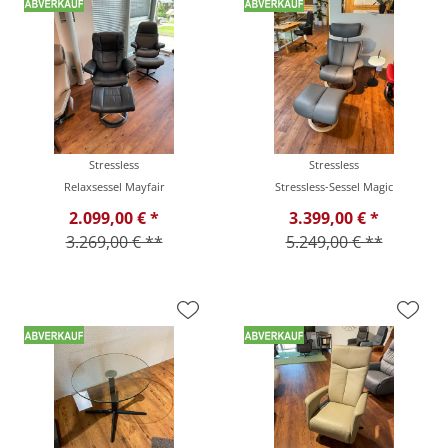
Stressless
Stressless
Relaxsessel Mayfair
Stressless-Sessel Magic
2.099,00 € *
3.399,00 € *
3.269,00 € **
5.249,00 € **