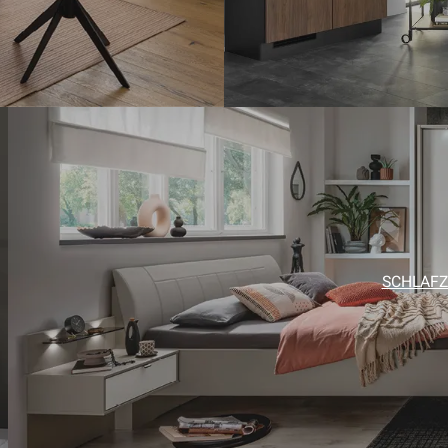
SCHLAF