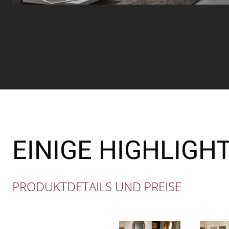
EINIGE HIGHLIGH
PRODUKTDETAILS UND PREISE