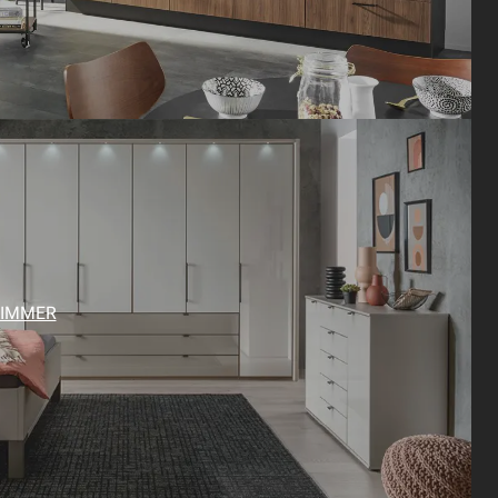
ZIMMER