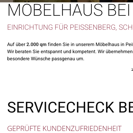
MÖBELHAUS BEI
EINRICHTUNG FÜR PEISSENBERG, SC
Auf über
2.000 qm
finden Sie in unserem Möbelhaus in Pe
Wir beraten Sie entspannt und kompetent. Wir übernehmen
besondere Wünsche passgenau um.
SERVICECHECK 
GEPRÜFTE KUNDENZUFRIEDENHEIT