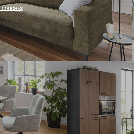
& COUCHES