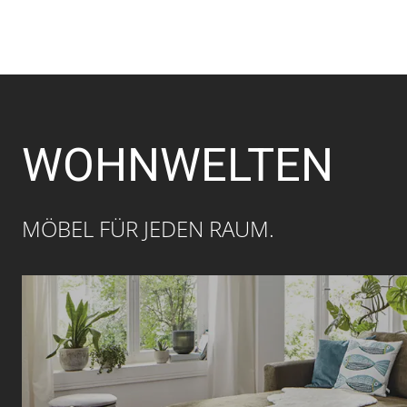
WOHNWELTEN
MÖBEL FÜR JEDEN RAUM.