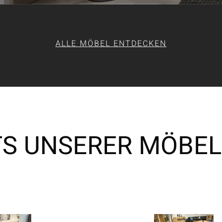
ALLE MÖBEL ENTDECKEN
TS UNSERER MÖBEL