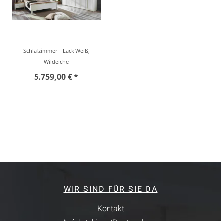
Schlafzimmer - Lack Weiß,
Wildeiche
5.759,00 € *
WIR SIND FÜR SIE DA
Kontakt