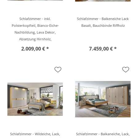
Schlafzimmer - inkl.
Schlafzimmer - Balkeneiche Lack
Polsterkopfteil, Bianco-Eiche-
Basalt, Bauchbinde Riffholz
Nachbildung, Lava Dekor,
Absetzung Hirnholz,
2.009,00 € *
7.459,00 € *
Schlafzimmer - Wildeiche, Lack,
Schlafzimmer - Balkaneiche, Lack,