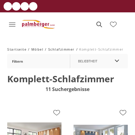
Startseite
Möbel
Schlafzimmer
Komplett-Schlafzimmer
BELIEBTHEIT
Filtern
Komplett-Schlafzimmer
11 Suchergebnisse