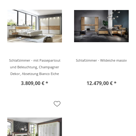
Schlafzimmer - mit Passepartout
Schlafzimmer - Wildeiche massiv
und Beleuchtung, Champagner
Dekor, Absetzung Bianco Eiche
3.809,00 € *
12.479,00 € *