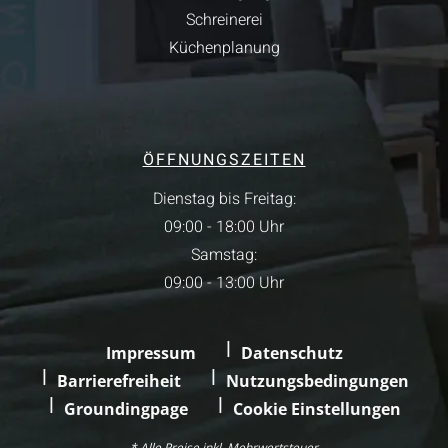
Schreinerei
Küchenplanung
ÖFFNUNGSZEITEN
Dienstag bis Freitag:
09:00 - 18:00 Uhr
Samstag:
09:00 - 13:00 Uhr
Impressum
Datenschutz
Barrierefreiheit
Nutzungsbedingungen
Groundingpage
Cookie Einstellungen
* Alle Preise inkl. Mehrwertsteuer