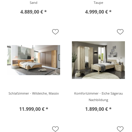
Sand
Taupe
4.889,00 € *
4.999,00 € *
Schlafzimmer - Wildeiche, Massiv
Komfortzimmer - Eiche Sägerau
Nachbildung
11.999,00 € *
1.899,00 € *