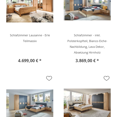
Schlafzimmer Lausanne - Erle
Schlafzimmer - inkl.
Teilmassiv
Polsterkopfteil, Bianco-Eiche-
Nachbildung, Lava Dekor,
Absetzung Hirnholz
4.699,00 € *
3.869,00 € *