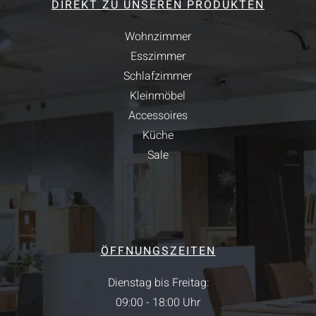
DIREKT ZU UNSEREN PRODUKTEN
Wohnzimmer
Esszimmer
Schlafzimmer
Kleinmöbel
Accessoires
Küche
Sale
ÖFFNUNGSZEITEN
Dienstag bis Freitag:
09:00 - 18:00 Uhr