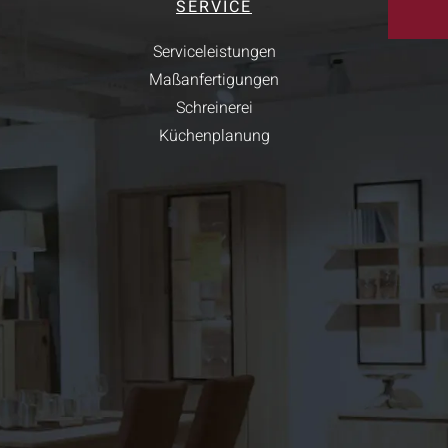
SERVICE
Serviceleistungen
Maßanfertigungen
Schreinerei
Küchenplanung