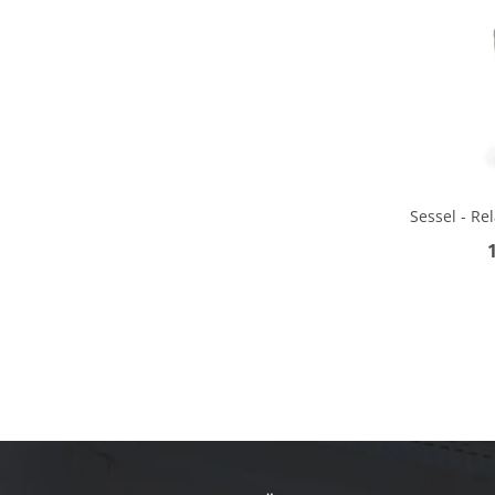
Sessel - Rel