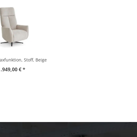
axfunktion, Stoff, Beige
1.949,00 € *