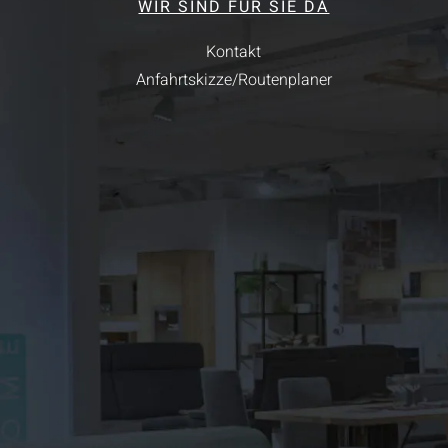
WIR SIND FÜR SIE DA
Kontakt
Anfahrtskizze/Routenplaner