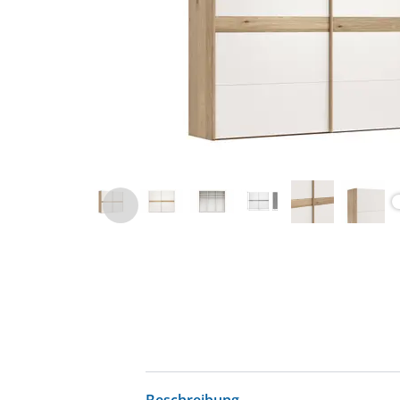
Beschreibung