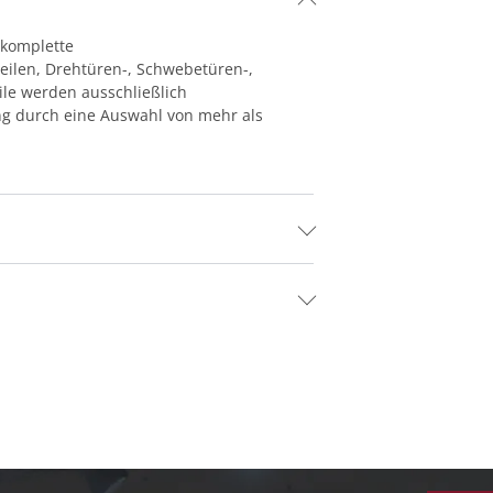
 komplette
eilen, Drehtüren-, Schwebetüren-,
eile werden ausschließlich
ng durch eine Auswahl von mehr als