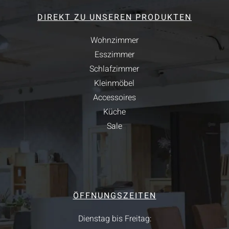
DIREKT ZU UNSEREN PRODUKTEN
Wohnzimmer
Esszimmer
Schlafzimmer
Kleinmöbel
Accessoires
Küche
Sale
ÖFFNUNGSZEITEN
Dienstag bis Freitag: