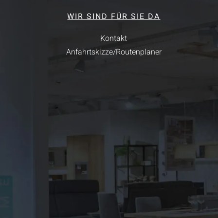
WIR SIND FÜR SIE DA
Kontakt
Anfahrtskizze/Routenplaner