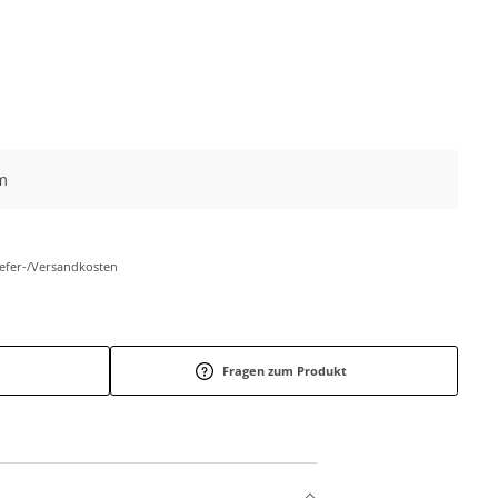
m
Liefer-/Versandkosten
Fragen zum Produkt