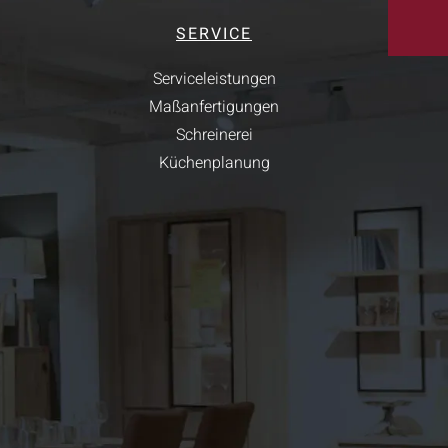
SERVICE
Serviceleistungen
Maßanfertigungen
Schreinerei
Küchenplanung