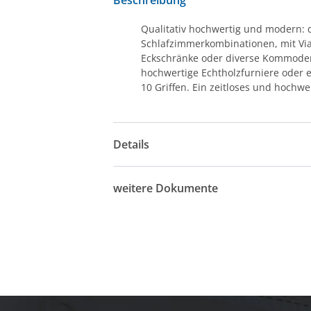
Qualitativ hochwertig und modern: 
Schlafzimmerkombinationen, mit Via
Eckschränke oder diverse Kommoden, d
hochwertige Echtholzfurniere oder
10 Griffen. Ein zeitloses und hoch
Details
weitere Dokumente