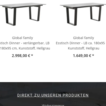
Global family
Global family
stisch Dinner - verlängerbar, LB
Esstisch Dinner - LB ca. 180x95
 180x95 cm, Kunststoff, Hellgrau
Kunststoff, Hellgrau
2.998,00 € *
1.649,00 € *
DIREKT ZU UNSEREN PRODUKTEN