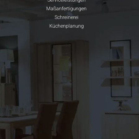
Serviceleistungen
Maßanfertigungen
Schreinerei
Küchenplanung