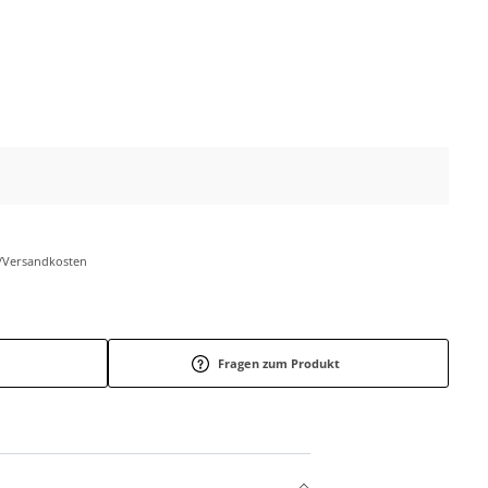
r-/Versandkosten
Fragen zum Produkt