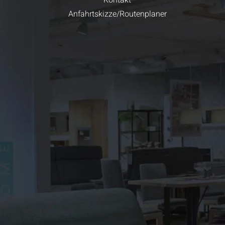
Kontakt
Anfahrtskizze/Routenplaner