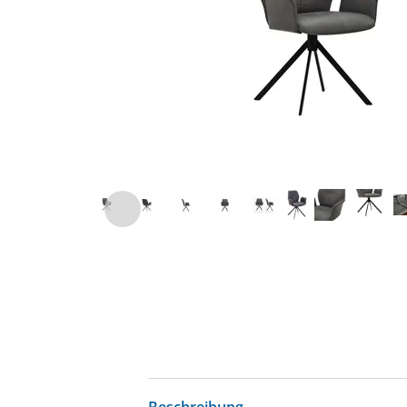
Beschreibung