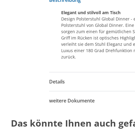
Elegant und stilvoll am Tisch
Design Polsterstuhl Global Dinner -
Polsterstuhl von Global Dinner. Ei
sorgen zum einen für gemütlichen Si
Griff im Rücken ist optisches Highl
verleiht sie dem Stuhl Eleganz und 
Luxus einer 180 Grad Drehfunktion m
zurück.
Details
weitere Dokumente
Das könnte Ihnen auch gefa