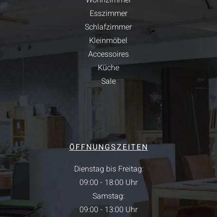
Wohnzimmer
Esszimmer
Schlafzimmer
Kleinmöbel
Accessoires
Küche
Sale
ÖFFNUNGSZEITEN
Dienstag bis Freitag:
09:00 - 18:00 Uhr
Samstag:
09:00 - 13:00 Uhr