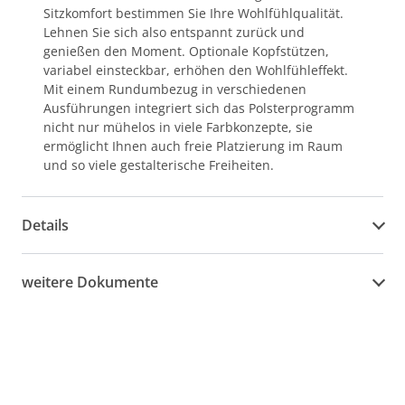
Sitzkomfort bestimmen Sie Ihre Wohlfühlqualität.
Lehnen Sie sich also entspannt zurück und
genießen den Moment. Optionale Kopfstützen,
variabel einsteckbar, erhöhen den Wohlfühleffekt.
Mit einem Rundumbezug in verschiedenen
Ausführungen integriert sich das Polsterprogramm
nicht nur mühelos in viele Farbkonzepte, sie
ermöglicht Ihnen auch freie Platzierung im Raum
und so viele gestalterische Freiheiten.
Details
weitere Dokumente