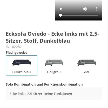
Ecksofa Oviedo - Ecke links mit 2,5-
Sitzer, Stoff, Dunkelblau
ID 102282
Flachgewebe
Dunkelblau
Hellgrau
Grau
Sofa Kombination und Funktionskombination
Ecke links, 2,5-Sitzer, keine Funktionen