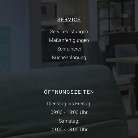
SERVICE
Serviceleistungen
Maßanfertigungen
Schreinerei
Küchenplanung
ÖFFNUNGSZEITEN
Dienstag bis Freitag:
09:00 - 18:00 Uhr
Samstag:
09:00 - 13:00 Uhr