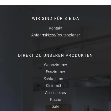
WIR SIND FÜR SIE DA
Kontakt
Anfahrtskizze/Routenplaner
DIREKT ZU UNSEREN PRODUKTEN
Wohnzimmer
Esszimmer
Schlafzimmer
Kleinmöbel
Accessoires
Küche
Sale