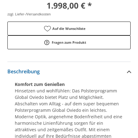
1.998,00 € *
zzgl. Liefer-/Versandkosten
Auf die Wunschliste
Fragen zum Produkt
Beschreibung
Komfort zum Genießen
Hinsetzen und wohlfühlen: Das Polsterprogramm
Global Oviedo bietet Platz und Möglichkeit.
Abschalten vom Alltag - auf dem super bequemen
Polsterprogramm Global Oviedo ein leichtes.
Moderne Optik, angenehme Bodenfreiheit und eine
harmonische Linienführung sorgen für ein
attraktives und zeitgemäßes Outfit. Mit einem
individuell auf Ihre Bedürfnisse abgestimmten