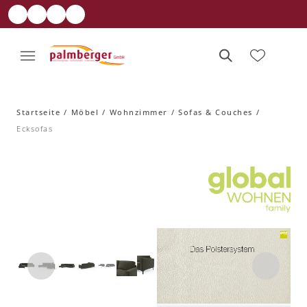
Startseite
Möbel
Wohnzimmer
Sofas & Couches
Ecksofas