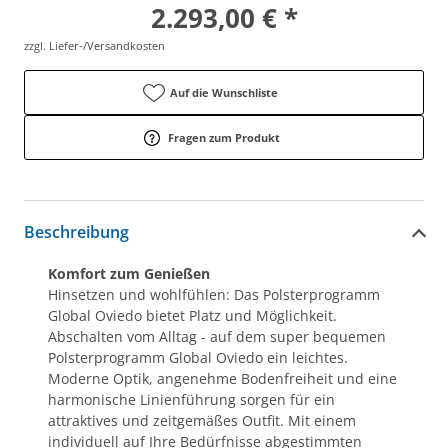
2.293,00 € *
zzgl. Liefer-/Versandkosten
Auf die Wunschliste
Fragen zum Produkt
Beschreibung
Komfort zum Genießen
Hinsetzen und wohlfühlen: Das Polsterprogramm
Global Oviedo bietet Platz und Möglichkeit.
Abschalten vom Alltag - auf dem super bequemen
Polsterprogramm Global Oviedo ein leichtes.
Moderne Optik, angenehme Bodenfreiheit und eine
harmonische Linienführung sorgen für ein
attraktives und zeitgemäßes Outfit. Mit einem
individuell auf Ihre Bedürfnisse abgestimmten