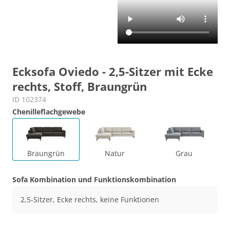
Ecksofa Oviedo - 2,5-Sitzer mit Ecke
rechts, Stoff, Braungrün
ID 102374
Chenilleflachgewebe
Braungrün
Natur
Grau
Sofa Kombination und Funktionskombination
2,5-Sitzer, Ecke rechts, keine Funktionen