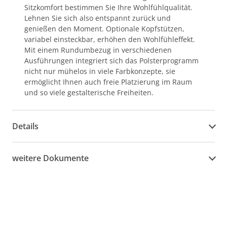
Sitzkomfort bestimmen Sie Ihre Wohlfühlqualität.
Lehnen Sie sich also entspannt zurück und
genießen den Moment. Optionale Kopfstützen,
variabel einsteckbar, erhöhen den Wohlfühleffekt.
Mit einem Rundumbezug in verschiedenen
Ausführungen integriert sich das Polsterprogramm
nicht nur mühelos in viele Farbkonzepte, sie
ermöglicht Ihnen auch freie Platzierung im Raum
und so viele gestalterische Freiheiten.
Details
weitere Dokumente