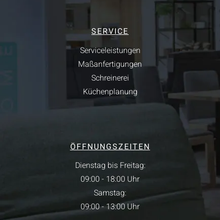
SERVICE
Serviceleistungen
Maßanfertigungen
Schreinerei
Küchenplanung
ÖFFNUNGSZEITEN
Dienstag bis Freitag:
09:00 - 18:00 Uhr
Samstag:
09:00 - 13:00 Uhr