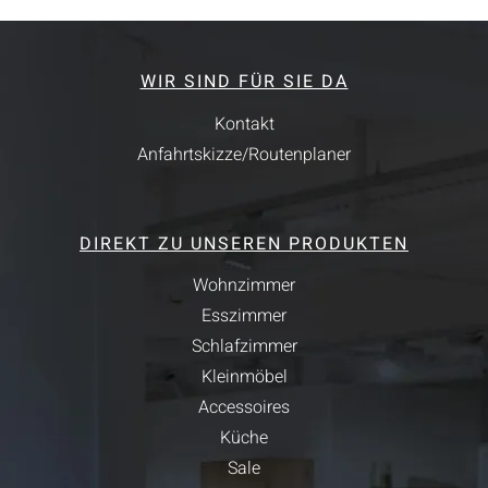
WIR SIND FÜR SIE DA
Kontakt
Anfahrtskizze/Routenplaner
DIREKT ZU UNSEREN PRODUKTEN
Wohnzimmer
Esszimmer
Schlafzimmer
Kleinmöbel
Accessoires
Küche
Sale