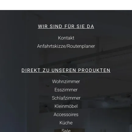
WIR SIND FÜR SIE DA
Kontakt
Anfahrtskizze/Routenplaner
DIREKT ZU UNSEREN PRODUKTEN
Wohnzimmer
Esszimmer
Schlafzimmer
Kleinmöbel
Accessoires
Küche
Sale