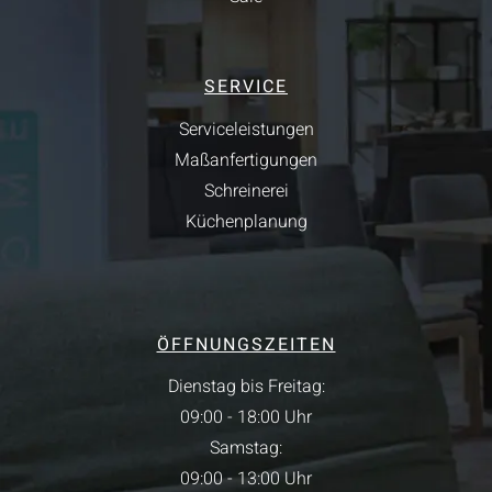
SERVICE
Serviceleistungen
Maßanfertigungen
Schreinerei
Küchenplanung
ÖFFNUNGSZEITEN
Dienstag bis Freitag:
09:00 - 18:00 Uhr
Samstag:
09:00 - 13:00 Uhr