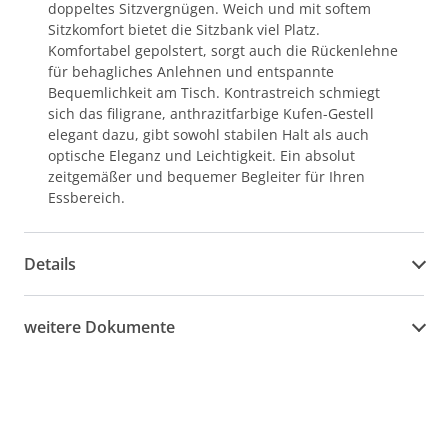
doppeltes Sitzvergnügen. Weich und mit softem
Sitzkomfort bietet die Sitzbank viel Platz.
Komfortabel gepolstert, sorgt auch die Rückenlehne
für behagliches Anlehnen und entspannte
Bequemlichkeit am Tisch. Kontrastreich schmiegt
sich das filigrane, anthrazitfarbige Kufen-Gestell
elegant dazu, gibt sowohl stabilen Halt als auch
optische Eleganz und Leichtigkeit. Ein absolut
zeitgemäßer und bequemer Begleiter für Ihren
Essbereich.
Details
weitere Dokumente