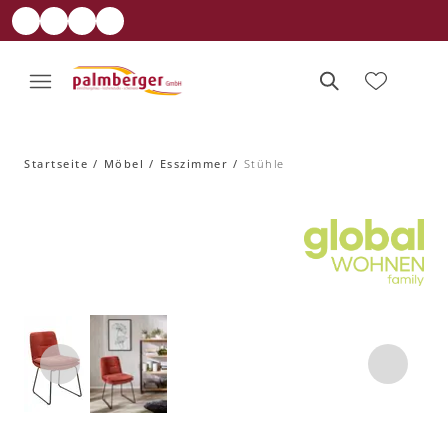
Startseite
Möbel
Esszimmer
Stühle