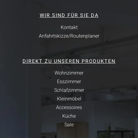
WIR SIND FÜR SIE DA
Kontakt
Anfahrtskizze/Routenplaner
DIREKT ZU UNSEREN PRODUKTEN
Wohnzimmer
Esszimmer
Schlafzimmer
Kleinmöbel
Accessoires
Küche
Sale