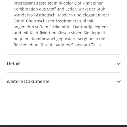
Interessant gestaltet in bi-color Optik mit einer
Kombination aus Stoff und Leder, wirkt der Stuhl
wundervoll ästhetisch. Modern und elegant in der
Optik, überrascht der Esszimmerstuhl mit
angenehm softem Sitzkomfort. Dank aufgelegtem
und mit Klett fixiertem Kissen sitzen Sie doppelt
bequem. Komfortabel gepolstert, sorgt auch die
Rückenlehne für entspanntes Sitzen am Tisch.
Details
weitere Dokumente