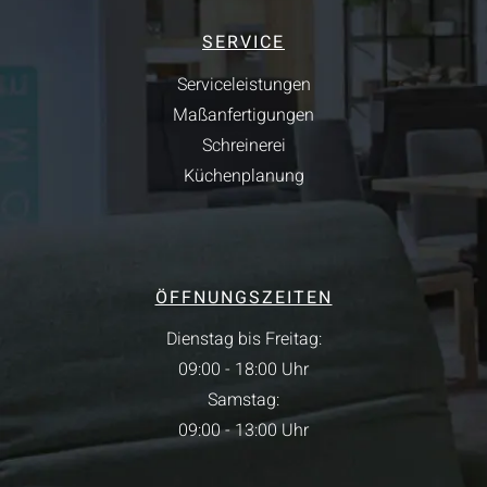
SERVICE
Serviceleistungen
Maßanfertigungen
Schreinerei
Küchenplanung
ÖFFNUNGSZEITEN
Dienstag bis Freitag:
09:00 - 18:00 Uhr
Samstag:
09:00 - 13:00 Uhr