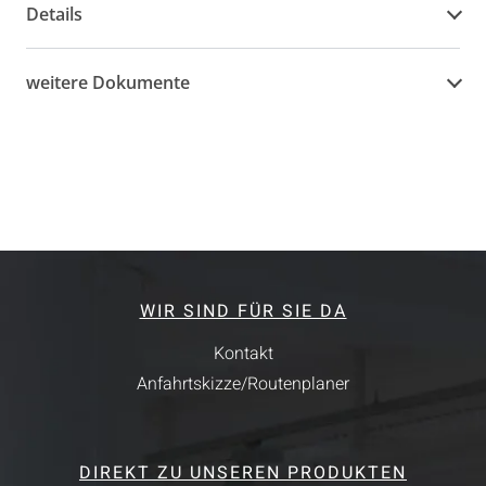
Details
weitere Dokumente
WIR SIND FÜR SIE DA
Kontakt
Anfahrtskizze/Routenplaner
DIREKT ZU UNSEREN PRODUKTEN