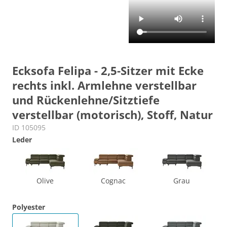
Ecksofa Felipa - 2,5-Sitzer mit Ecke
rechts inkl. Armlehne verstellbar
und Rückenlehne/Sitztiefe
verstellbar (motorisch), Stoff, Natur
ID 105095
Leder
Olive
Cognac
Grau
Polyester