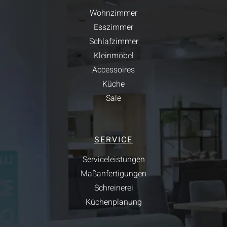
Wohnzimmer
Esszimmer
Schlafzimmer
Kleinmöbel
Accessoires
Küche
Sale
SERVICE
Serviceleistungen
Maßanfertigungen
Schreinerei
Küchenplanung