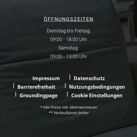
ÖFFNUNGSZEITEN
Dienstag bis Freitag:
09:00 - 18:00 Uhr
Samstag:
09:00 - 13:00 Uhr
Impressum
Datenschutz
Barrierefreiheit
Nutzungsbedingungen
Groundingpage
Cookie Einstellungen
* Alle Preise inkl. Mehrwertsteuer
** Verkaufspreis bisher