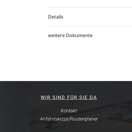
Details
weitere Dokumente
WIR SIND FÜR SIE DA
Kontakt
Anfahrtskizze/Routenplaner