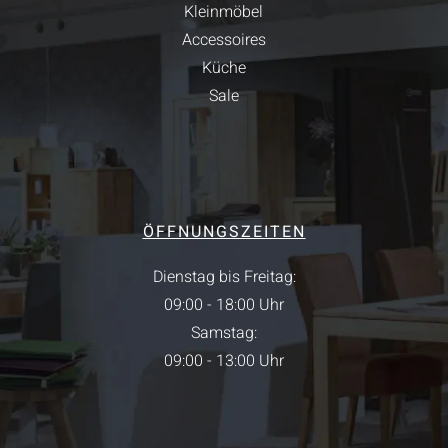
Kleinmöbel
Accessoires
Küche
Sale
ÖFFNUNGSZEITEN
Dienstag bis Freitag:
09:00 - 18:00 Uhr
Samstag:
09:00 - 13:00 Uhr