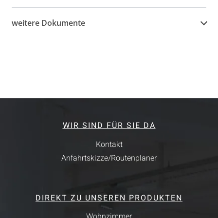
weitere Dokumente
WIR SIND FÜR SIE DA
Kontakt
Anfahrtskizze/Routenplaner
DIREKT ZU UNSEREN PRODUKTEN
Wohnzimmer