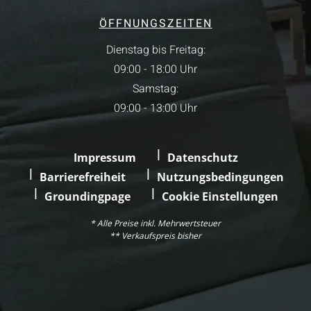
ÖFFNUNGSZEITEN
Dienstag bis Freitag:
09:00 - 18:00 Uhr
Samstag:
09:00 - 13:00 Uhr
Impressum
Datenschutz
Barrierefreiheit
Nutzungsbedingungen
Groundingpage
Cookie Einstellungen
* Alle Preise inkl. Mehrwertsteuer
** Verkaufspreis bisher