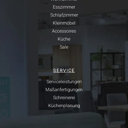
Esszimmer
Schlafzimmer
Kleinmöbel
Accessoires
Küche
Sale
SERVICE
Serviceleistungen
Maßanfertigungen
Schreinerei
Küchenplanung