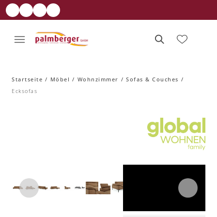
Startseite
Möbel
Wohnzimmer
Sofas & Couches
Ecksofas