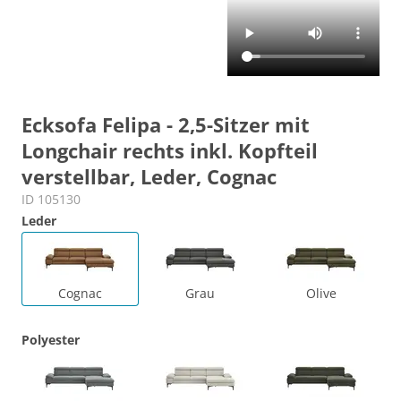
Ecksofa Felipa - 2,5-Sitzer mit
Longchair rechts inkl. Kopfteil
verstellbar, Leder, Cognac
ID 105130
Leder
Cognac
Grau
Olive
Polyester