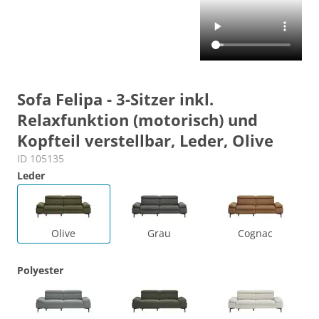
Sofa Felipa - 3-Sitzer inkl.
Relaxfunktion (motorisch) und
Kopfteil verstellbar, Leder, Olive
ID 105135
Leder
Olive
Grau
Cognac
Polyester