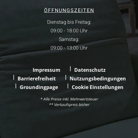
ÖFFNUNGSZEITEN
Dienstag bis Freitag:
09:00 - 18:00 Uhr
Samstag:
09:00 - 13:00 Uhr
Impressum
Datenschutz
Barrierefreiheit
Nutzungsbedingungen
Groundingpage
Cookie Einstellungen
* Alle Preise inkl. Mehrwertsteuer
** Verkaufspreis bisher