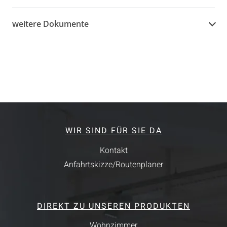
weitere Dokumente
WIR SIND FÜR SIE DA
Kontakt
Anfahrtskizze/Routenplaner
DIREKT ZU UNSEREN PRODUKTEN
Wohnzimmer