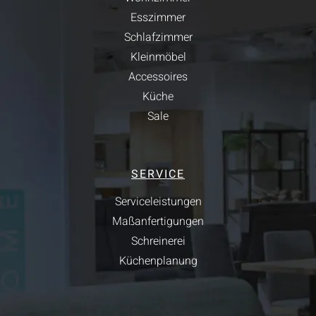
Esszimmer
Schlafzimmer
Kleinmöbel
Accessoires
Küche
Sale
SERVICE
Serviceleistungen
Maßanfertigungen
Schreinerei
Küchenplanung