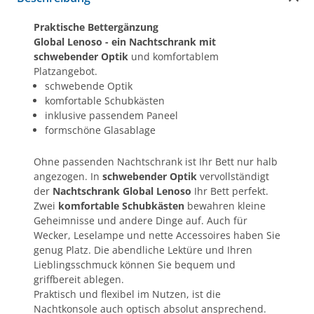
Praktische Bettergänzung
Global Lenoso - ein Nachtschrank mit
schwebender Optik
und komfortablem
Platzangebot.
schwebende Optik
komfortable Schubkästen
inklusive passendem Paneel
formschöne Glasablage
Ohne passenden Nachtschrank ist Ihr Bett nur halb
angezogen. In
schwebender Optik
vervollständigt
der
Nachtschrank Global Lenoso
Ihr Bett perfekt.
Zwei
komfortable Schubkästen
bewahren kleine
Geheimnisse und andere Dinge auf. Auch für
Wecker, Leselampe und nette Accessoires haben Sie
genug Platz. Die abendliche Lektüre und Ihren
Lieblingsschmuck können Sie bequem und
griffbereit ablegen.
Praktisch und flexibel im Nutzen, ist die
Nachtkonsole auch optisch absolut ansprechend.