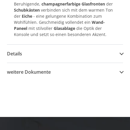
Beruhigende,
champagnerfarbige Glasfronten
der
Schubkästen
verbinden sich mit dem warmen Ton
der
Eiche
- eine gelungene Kombination zum
Wohlfühlen. Geschmeidig vollendet ein
Wand-
Paneel
mit stilvoller
Glasablage
die Optik der
Konsole und setzt so einen besonderen Akzent.
Details
weitere Dokumente