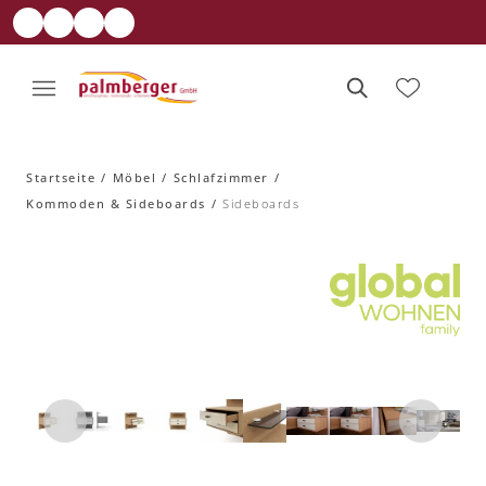
Startseite
Möbel
Schlafzimmer
Kommoden & Sideboards
Sideboards