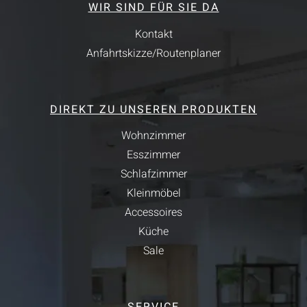
WIR SIND FÜR SIE DA
Kontakt
Anfahrtskizze/Routenplaner
DIREKT ZU UNSEREN PRODUKTEN
Wohnzimmer
Esszimmer
Schlafzimmer
Kleinmöbel
Accessoires
Küche
Sale