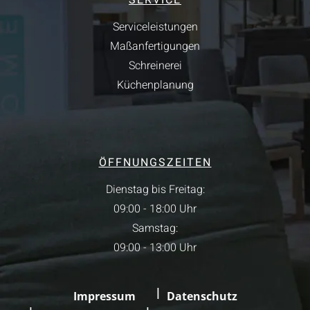
SERVICE
Serviceleistungen
Maßanfertigungen
Schreinerei
Küchenplanung
ÖFFNUNGSZEITEN
Dienstag bis Freitag:
09:00 - 18:00 Uhr
Samstag:
09:00 - 13:00 Uhr
Impressum
Datenschutz