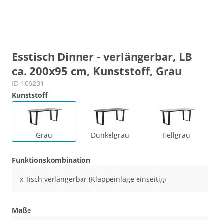
Esstisch Dinner - verlängerbar, LB
ca. 200x95 cm, Kunststoff, Grau
ID 106231
Kunststoff
Grau
Dunkelgrau
Hellgrau
Funktionskombination
x Tisch verlängerbar (Klappeinlage einseitig)
Maße