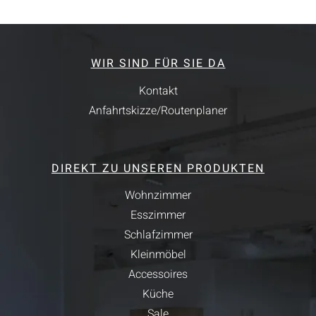
WIR SIND FÜR SIE DA
Kontakt
Anfahrtskizze/Routenplaner
DIREKT ZU UNSEREN PRODUKTEN
Wohnzimmer
Esszimmer
Schlafzimmer
Kleinmöbel
Accessoires
Küche
Sale