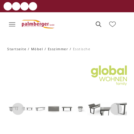
Startseite
Möbel
Esszimmer
Esstische