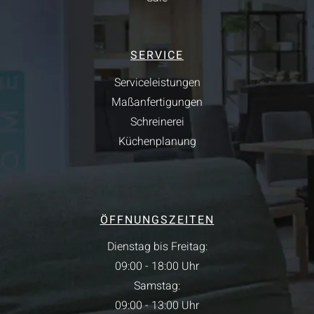
SERVICE
Serviceleistungen
Maßanfertigungen
Schreinerei
Küchenplanung
ÖFFNUNGSZEITEN
Dienstag bis Freitag:
09:00 - 18:00 Uhr
Samstag:
09:00 - 13:00 Uhr