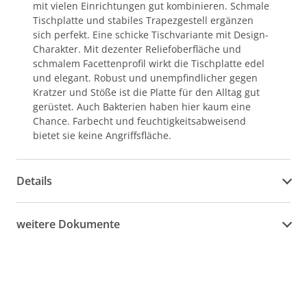
mit vielen Einrichtungen gut kombinieren. Schmale
Tischplatte und stabiles Trapezgestell ergänzen
sich perfekt. Eine schicke Tischvariante mit Design-
Charakter. Mit dezenter Reliefoberfläche und
schmalem Facettenprofil wirkt die Tischplatte edel
und elegant. Robust und unempfindlicher gegen
Kratzer und Stöße ist die Platte für den Alltag gut
gerüstet. Auch Bakterien haben hier kaum eine
Chance. Farbecht und feuchtigkeitsabweisend
bietet sie keine Angriffsfläche.
Details
weitere Dokumente