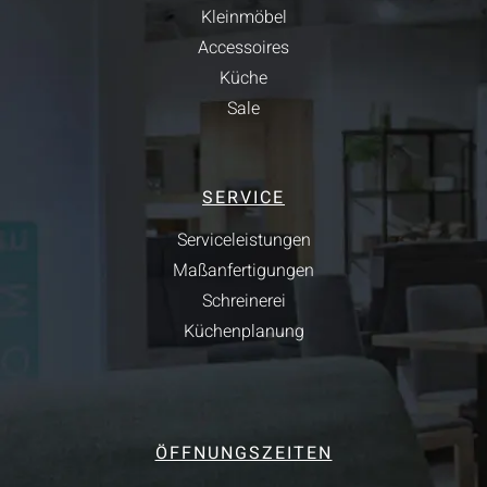
Kleinmöbel
Accessoires
Küche
Sale
SERVICE
Serviceleistungen
Maßanfertigungen
Schreinerei
Küchenplanung
ÖFFNUNGSZEITEN