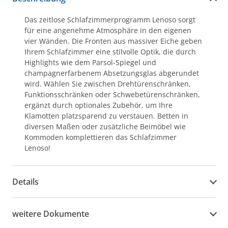
Das zeitlose Schlafzimmerprogramm Lenoso sorgt
für eine angenehme Atmosphäre in den eigenen
vier Wänden. Die Fronten aus massiver Eiche geben
Ihrem Schlafzimmer eine stilvolle Optik, die durch
Highlights wie dem Parsol-Spiegel und
champagnerfarbenem Absetzungsglas abgerundet
wird. Wählen Sie zwischen Drehtürenschränken,
Funktionsschränken oder Schwebetürenschränken,
ergänzt durch optionales Zubehör, um Ihre
Klamotten platzsparend zu verstauen. Betten in
diversen Maßen oder zusätzliche Beimöbel wie
Kommoden komplettieren das Schlafzimmer
Lenoso!
Details
weitere Dokumente