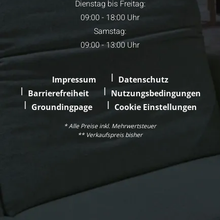
Dienstag bis Freitag:
09:00 - 18:00 Uhr
Samstag:
09:00 - 13:00 Uhr
Impressum
Datenschutz
Barrierefreiheit
Nutzungsbedingungen
Groundingpage
Cookie Einstellungen
* Alle Preise inkl. Mehrwertsteuer
** Verkaufspreis bisher