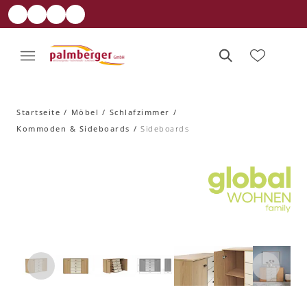
Startseite
Möbel
Schlafzimmer
Kommoden & Sideboards
Sideboards