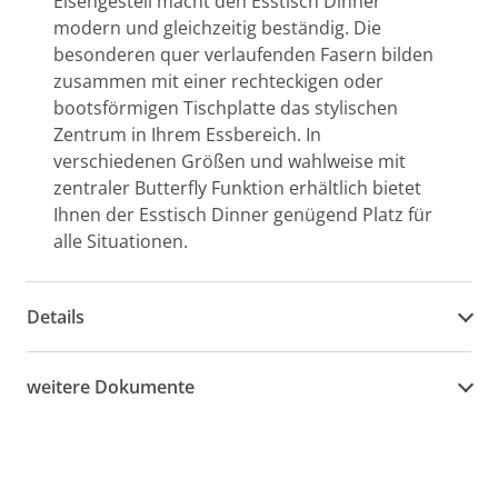
Eisengestell macht den Esstisch Dinner
modern und gleichzeitig beständig. Die
besonderen quer verlaufenden Fasern bilden
zusammen mit einer rechteckigen oder
bootsförmigen Tischplatte das stylischen
Zentrum in Ihrem Essbereich. In
verschiedenen Größen und wahlweise mit
zentraler Butterfly Funktion erhältlich bietet
Ihnen der Esstisch Dinner genügend Platz für
alle Situationen.
Details
weitere Dokumente