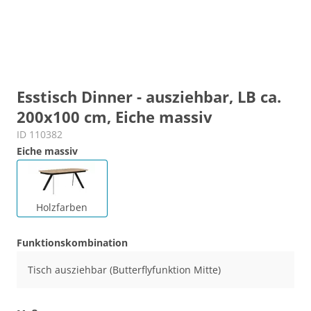
Esstisch Dinner - ausziehbar, LB ca.
200x100 cm, Eiche massiv
ID 110382
Eiche massiv
Holzfarben
Funktionskombination
Tisch ausziehbar (Butterflyfunktion Mitte)