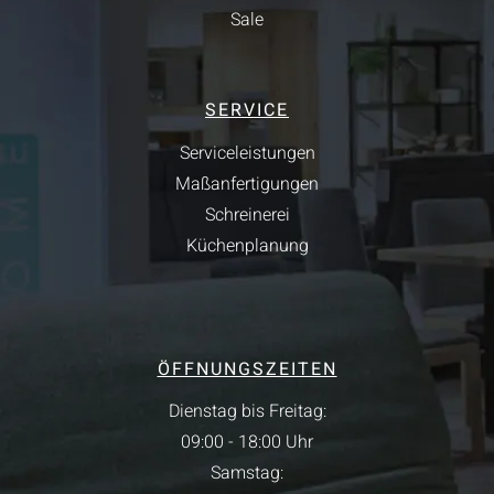
Sale
SERVICE
Serviceleistungen
Maßanfertigungen
Schreinerei
Küchenplanung
ÖFFNUNGSZEITEN
Dienstag bis Freitag:
09:00 - 18:00 Uhr
Samstag: