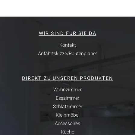
WIR SIND FÜR SIE DA
Kontakt
Anfahrtskizze/Routenplaner
DIREKT ZU UNSEREN PRODUKTEN
Wohnzimmer
Esszimmer
Schlafzimmer
Kleinmöbel
Accessoires
Küche