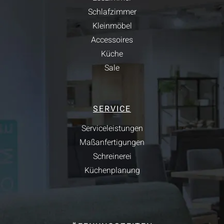
Schlafzimmer
Kleinmöbel
Accessoires
Küche
Sale
SERVICE
Serviceleistungen
Maßanfertigungen
Schreinerei
Küchenplanung