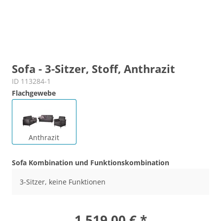
Sofa - 3-Sitzer, Stoff, Anthrazit
ID 113284-1
Flachgewebe
Anthrazit
Sofa Kombination und Funktionskombination
3-Sitzer, keine Funktionen
1.519,00 € *