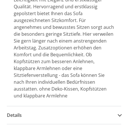
Qualität. Hervorragend und erstklassig
gepolstert bietet Ihnen das Sofa
ausgezeichneten Sitzkomfort. Für
angenehmes und bewusstes Sitzen sorgt auch
die besonders geringe Sitztiefe. Hier verweilen
Sie gern länger nach einem anstrengenden
Arbeitstag. Zusatzoptionen erhöhen den
Komfort und die Bequemlichkeit. Ob
Kopfstützen zum besseren Anlehnen,
klappbare Armlehnen oder eine
Sitztiefenverstellung - das Sofa können Sie
nach Ihren individuellen Bedürfnissen
ausstatten. ohne Deko-Kissen, Kopfstützen
und klappbare Armlehne
Details