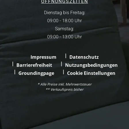
ÖFFNUNGSZEITEN
Dienstag bis Freitag:
09:00 - 18:00 Uhr
Samstag:
09:00 - 13:00 Uhr
Impressum
Datenschutz
Barrierefreiheit
Nutzungsbedingungen
Groundingpage
Cookie Einstellungen
* Alle Preise inkl. Mehrwertsteuer
** Verkaufspreis bisher