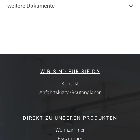
weitere Dokumente
WIR SIND FÜR SIE DA
Kontakt
Anfahrtskizze/Routenplaner
DIREKT ZU UNSEREN PRODUKTEN
Wohnzimmer
Esszimmer