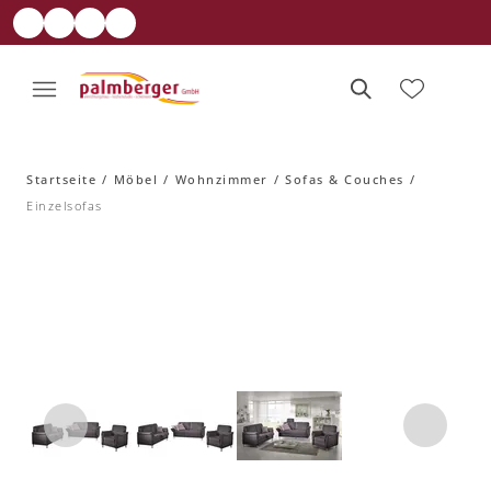
Startseite
Möbel
Wohnzimmer
Sofas & Couches
Einzelsofas