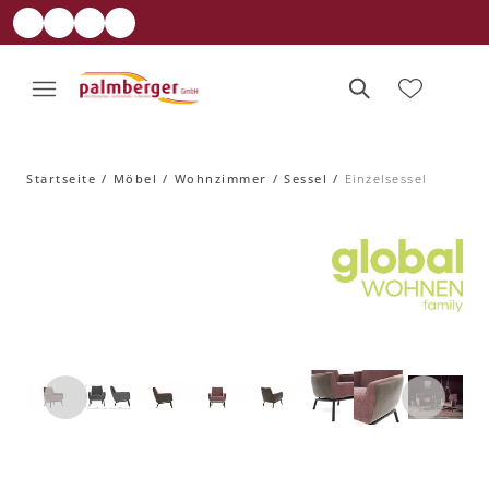
Startseite
Möbel
Wohnzimmer
Sessel
Einzelsessel