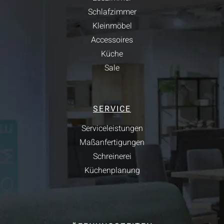
Schlafzimmer
Kleinmöbel
Accessoires
Küche
Sale
SERVICE
Serviceleistungen
Maßanfertigungen
Schreinerei
Küchenplanung