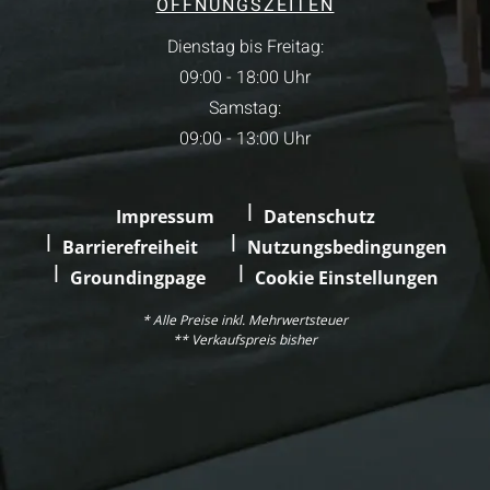
ÖFFNUNGSZEITEN
Dienstag bis Freitag:
09:00 - 18:00 Uhr
Samstag:
09:00 - 13:00 Uhr
Impressum
Datenschutz
Barrierefreiheit
Nutzungsbedingungen
Groundingpage
Cookie Einstellungen
* Alle Preise inkl. Mehrwertsteuer
** Verkaufspreis bisher