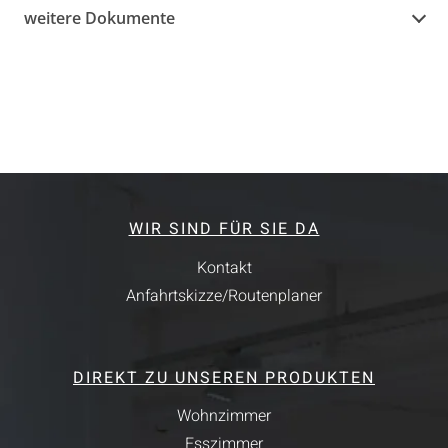
weitere Dokumente
WIR SIND FÜR SIE DA
Kontakt
Anfahrtskizze/Routenplaner
DIREKT ZU UNSEREN PRODUKTEN
Wohnzimmer
Esszimmer