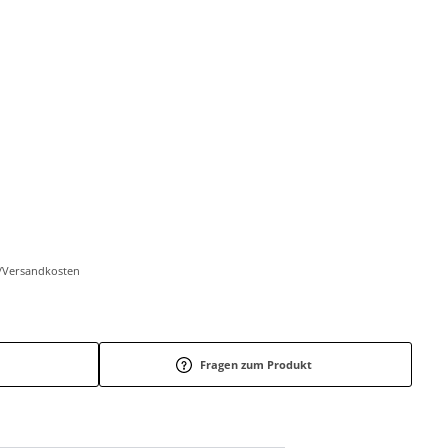
r-/Versandkosten
Fragen zum Produkt