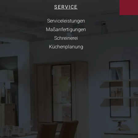
SERVICE
Serviceleistungen
Maßanfertigungen
Schreinerei
Küchenplanung