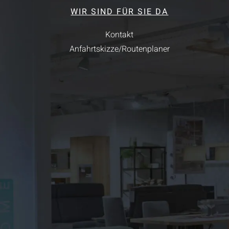
WIR SIND FÜR SIE DA
Kontakt
Anfahrtskizze/Routenplaner