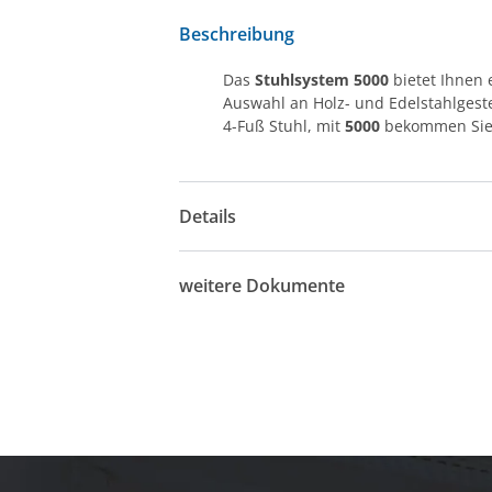
Beschreibung
Das
Stuhlsystem 5000
bietet Ihnen 
Auswahl an Holz- und Edelstahlgeste
4-Fuß Stuhl, mit
5000
bekommen Sie a
Details
weitere Dokumente