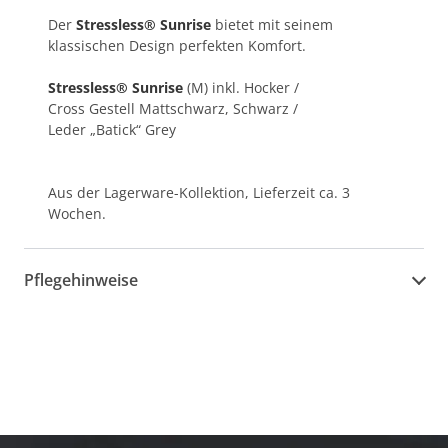
Der
Stressless® Sunrise
bietet mit seinem
klassischen Design perfekten Komfort.
Stressless® Sunrise
(M) inkl. Hocker /
Cross Gestell Mattschwarz, Schwarz /
Leder „Batick“ Grey
Aus der Lagerware-Kollektion, Lieferzeit ca. 3
Wochen.
Pflegehinweise