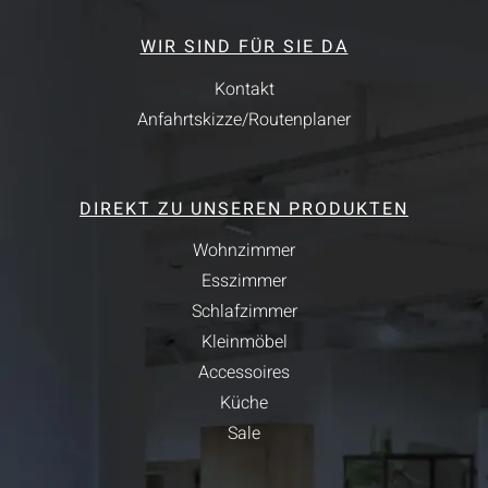
WIR SIND FÜR SIE DA
Kontakt
Anfahrtskizze/Routenplaner
DIREKT ZU UNSEREN PRODUKTEN
Wohnzimmer
Esszimmer
Schlafzimmer
Kleinmöbel
Accessoires
Küche
Sale