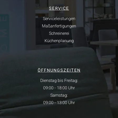
SERVICE
Serviceleistungen
Maßanfertigungen
Schreinerei
Küchenplanung
ÖFFNUNGSZEITEN
Dienstag bis Freitag:
09:00 - 18:00 Uhr
Samstag:
09:00 - 13:00 Uhr