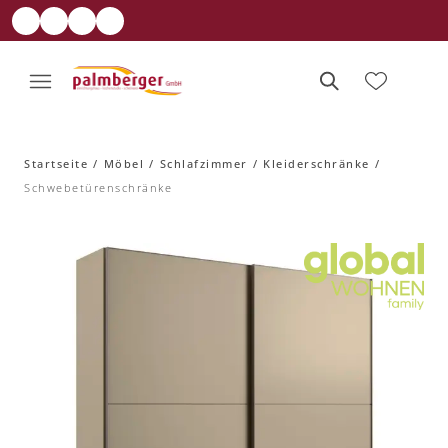
Startseite
Möbel
Schlafzimmer
Kleiderschränke
Schwebetürenschränke