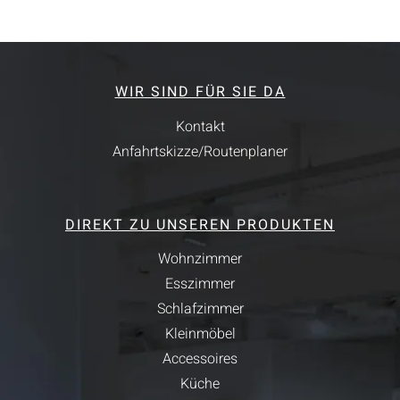
WIR SIND FÜR SIE DA
Kontakt
Anfahrtskizze/Routenplaner
DIREKT ZU UNSEREN PRODUKTEN
Wohnzimmer
Esszimmer
Schlafzimmer
Kleinmöbel
Accessoires
Küche