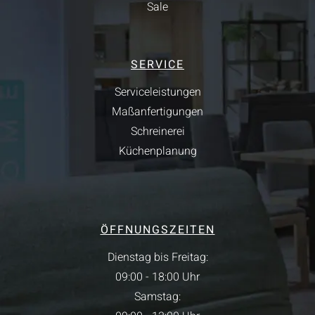
Sale
SERVICE
Serviceleistungen
Maßanfertigungen
Schreinerei
Küchenplanung
ÖFFNUNGSZEITEN
Dienstag bis Freitag:
09:00 - 18:00 Uhr
Samstag: