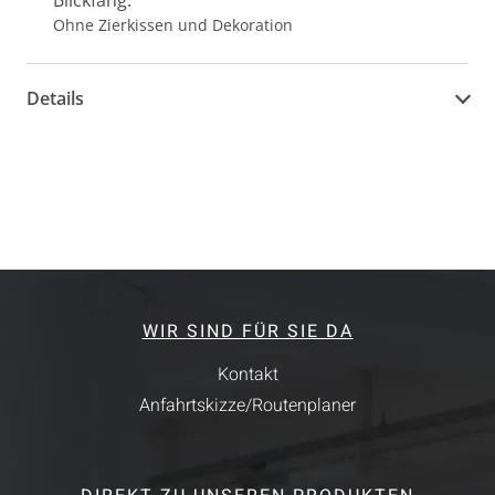
Blickfang.
Ohne Zierkissen und Dekoration
Details
WIR SIND FÜR SIE DA
Kontakt
Anfahrtskizze/Routenplaner