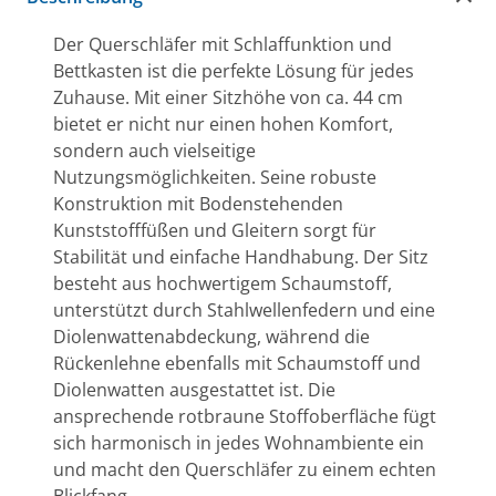
Der Querschläfer mit Schlaffunktion und
Bettkasten ist die perfekte Lösung für jedes
Zuhause. Mit einer Sitzhöhe von ca. 44 cm
bietet er nicht nur einen hohen Komfort,
sondern auch vielseitige
Nutzungsmöglichkeiten. Seine robuste
Konstruktion mit Bodenstehenden
Kunststofffüßen und Gleitern sorgt für
Stabilität und einfache Handhabung. Der Sitz
besteht aus hochwertigem Schaumstoff,
unterstützt durch Stahlwellenfedern und eine
Diolenwattenabdeckung, während die
Rückenlehne ebenfalls mit Schaumstoff und
Diolenwatten ausgestattet ist. Die
ansprechende rotbraune Stoffoberfläche fügt
sich harmonisch in jedes Wohnambiente ein
und macht den Querschläfer zu einem echten