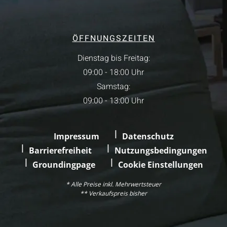
ÖFFNUNGSZEITEN
Dienstag bis Freitag:
09:00 - 18:00 Uhr
Samstag:
09:00 - 13:00 Uhr
Impressum
Datenschutz
Barrierefreiheit
Nutzungsbedingungen
Groundingpage
Cookie Einstellungen
* Alle Preise inkl. Mehrwertsteuer
** Verkaufspreis bisher