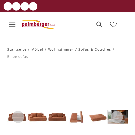
Startseite
Möbel
Wohnzimmer
Sofas & Couches
Einzelsofas