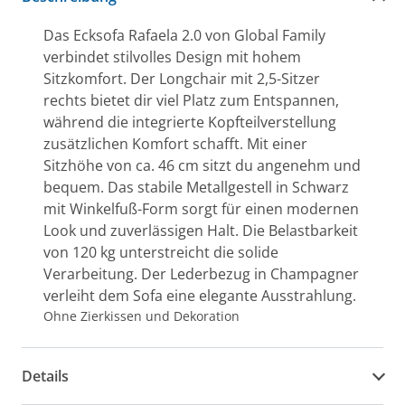
Das Ecksofa Rafaela 2.0 von Global Family
verbindet stilvolles Design mit hohem
Sitzkomfort. Der Longchair mit 2,5-Sitzer
rechts bietet dir viel Platz zum Entspannen,
während die integrierte Kopfteilverstellung
zusätzlichen Komfort schafft. Mit einer
Sitzhöhe von ca. 46 cm sitzt du angenehm und
bequem. Das stabile Metallgestell in Schwarz
mit Winkelfuß-Form sorgt für einen modernen
Look und zuverlässigen Halt. Die Belastbarkeit
von 120 kg unterstreicht die solide
Verarbeitung. Der Lederbezug in Champagner
verleiht dem Sofa eine elegante Ausstrahlung.
Ohne Zierkissen und Dekoration
Details