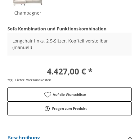
Champagner
Sofa Kombination und Funktionskombination
Longchair links, 2,5-Sitzer, Kopfteil verstellbar
(manuell)
4.427,00 € *
zzgl. Liefer-/Versandkosten
Auf die Wunschliste
Fragen zum Produkt
Beschreibung