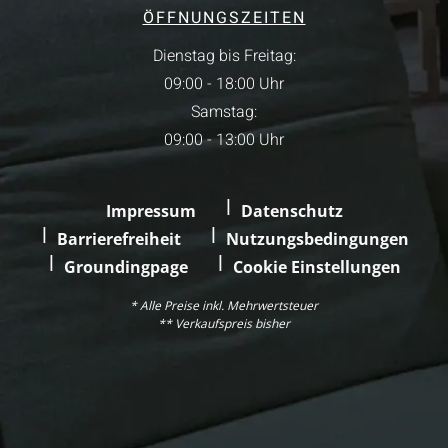
ÖFFNUNGSZEITEN
Dienstag bis Freitag:
09:00 - 18:00 Uhr
Samstag:
09:00 - 13:00 Uhr
Impressum
Datenschutz
Barrierefreiheit
Nutzungsbedingungen
Groundingpage
Cookie Einstellungen
* Alle Preise inkl. Mehrwertsteuer
** Verkaufspreis bisher