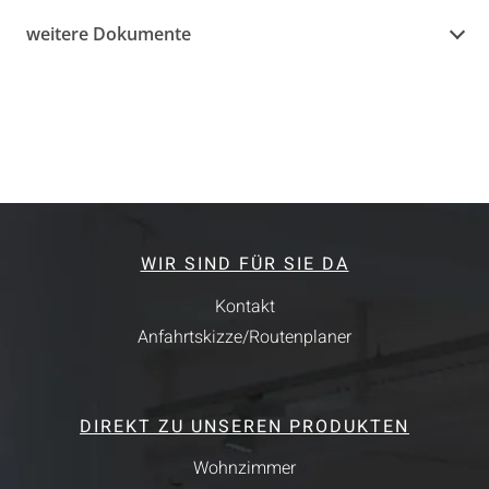
weitere Dokumente
WIR SIND FÜR SIE DA
Kontakt
Anfahrtskizze/Routenplaner
DIREKT ZU UNSEREN PRODUKTEN
Wohnzimmer