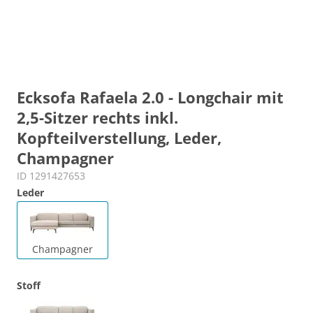
Ecksofa Rafaela 2.0 - Longchair mit
2,5-Sitzer rechts inkl.
Kopfteilverstellung, Leder,
Champagner
ID 1291427653
Leder
Champagner
Stoff