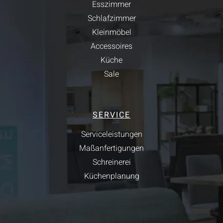
Esszimmer
Schlafzimmer
Kleinmöbel
Accessoires
Küche
Sale
SERVICE
Serviceleistungen
Maßanfertigungen
Schreinerei
Küchenplanung