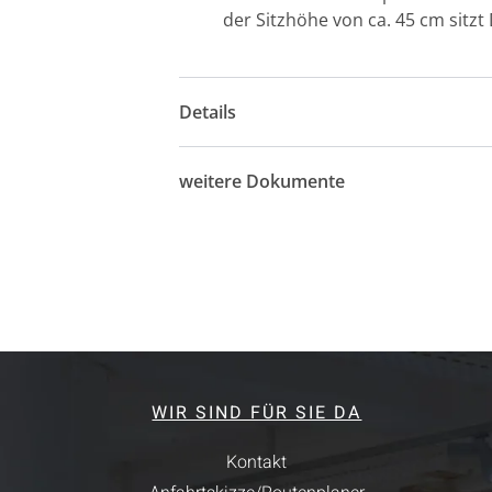
der Sitzhöhe von ca. 45 cm sit
Details
weitere Dokumente
WIR SIND FÜR SIE DA
Kontakt