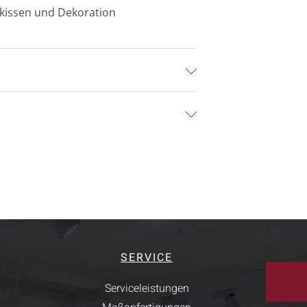
rkissen und Dekoration
SERVICE
Serviceleistungen