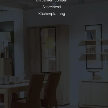
Maßanfertigungen
Schreinerei
Küchenplanung