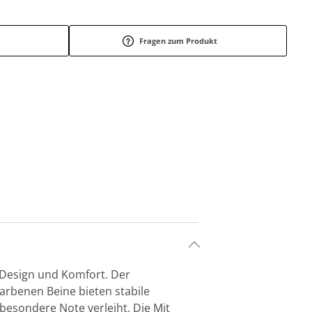
Fragen zum Produkt
s Design und Komfort. Der
farbenen Beine bieten stabile
besondere Note verleiht. Die Mit