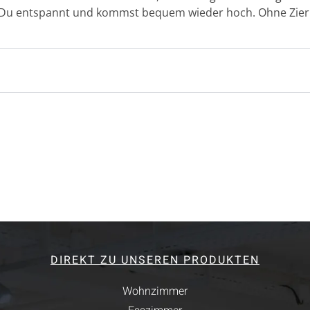
zt Du entspannt und kommst bequem wieder hoch. Ohne Zie
DIREKT ZU UNSEREN PRODUKTEN
Wohnzimmer