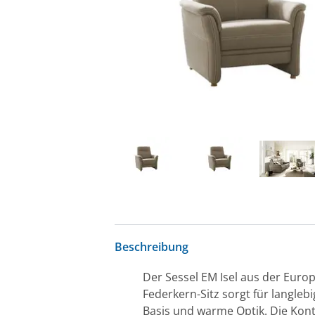
Beschreibung
Der Sessel EM Isel aus der Euro
Federkern-Sitz sorgt für langleb
Basis und warme Optik. Die Kont