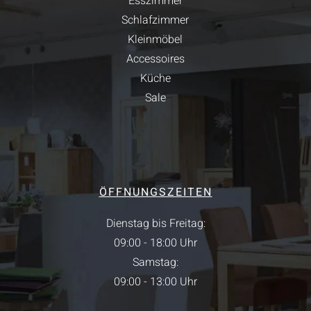
Esszimmer
Schlafzimmer
Kleinmöbel
Accessoires
Küche
Sale
ÖFFNUNGSZEITEN
Dienstag bis Freitag:
09:00 - 18:00 Uhr
Samstag:
09:00 - 13:00 Uhr