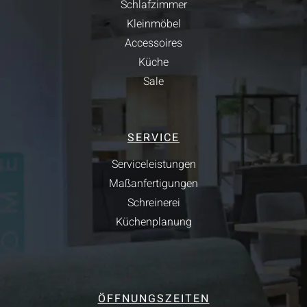
Schlafzimmer
Kleinmöbel
Accessoires
Küche
Sale
SERVICE
Serviceleistungen
Maßanfertigungen
Schreinerei
Küchenplanung
ÖFFNUNGSZEITEN