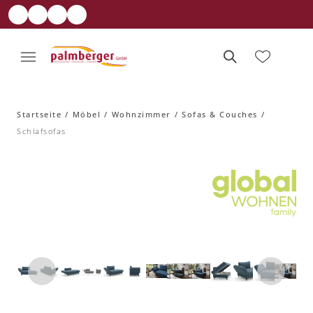
Startseite
Möbel
Wohnzimmer
Sofas & Couches
Schlafsofas