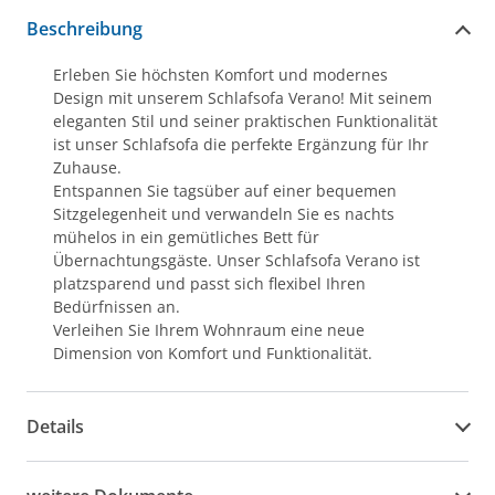
Beschreibung
Erleben Sie höchsten Komfort und modernes
Design mit unserem Schlafsofa Verano! Mit seinem
eleganten Stil und seiner praktischen Funktionalität
ist unser Schlafsofa die perfekte Ergänzung für Ihr
Zuhause.
Entspannen Sie tagsüber auf einer bequemen
Sitzgelegenheit und verwandeln Sie es nachts
mühelos in ein gemütliches Bett für
Übernachtungsgäste. Unser Schlafsofa Verano ist
platzsparend und passt sich flexibel Ihren
Bedürfnissen an.
Verleihen Sie Ihrem Wohnraum eine neue
Dimension von Komfort und Funktionalität.
Details