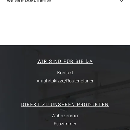
weitere Dokumente
WIR SIND FÜR SIE DA
Kontakt
Anfahrtskizze/Routenplaner
DIREKT ZU UNSEREN PRODUKTEN
Wohnzimmer
Esszimmer