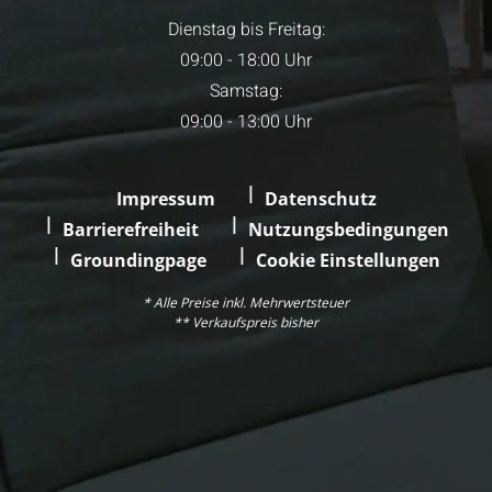
Dienstag bis Freitag:
09:00 - 18:00 Uhr
Samstag:
09:00 - 13:00 Uhr
Impressum
Datenschutz
Barrierefreiheit
Nutzungsbedingungen
Groundingpage
Cookie Einstellungen
* Alle Preise inkl. Mehrwertsteuer
** Verkaufspreis bisher