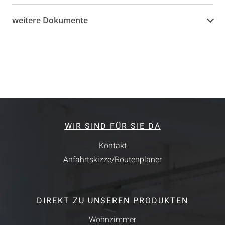
weitere Dokumente
WIR SIND FÜR SIE DA
Kontakt
Anfahrtskizze/Routenplaner
DIREKT ZU UNSEREN PRODUKTEN
Wohnzimmer