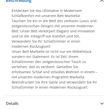
Beschreibung
Entdecken Sie das Ultimative in Modernem
Schlafkomfort mit unserem Bett Marbella!
Tauchen Sie ein in die Welt des zeitlosen Luxus und
zeitgenössischen Designs mit unserem modernen
Bett. Unser Bett verkörpert Eleganz und Innovation
und ist der Inbegriff von Komfort und Stil.
Verwandeln Sie Ihr Schlafzimmer in einen
modernen Rückzugsort!
Unser Bett Marbella ist nicht nur ein Möbelstück,
sondern ein Statement. Es ist Zeit, Ihrem
Schlafzimmer den zeitgenössischen Touch zu
verleihen, den es verdient. Genießen Sie
erholsamen Schlaf und stilvolles Wohnen in einem –
mit unserem modernen Programm Marbella.
Beeindrucken Sie Ihre Gäste und verwandeln Sie Ihr
Schlafzimmer in einen modernen Rückzugsort.
Details