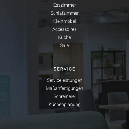
Esszimmer
Schlafzimmer
Kleinmöbel
Accessoires
Küche
Sale
SERVICE
Serviceleistungen
Maßanfertigungen
Schreinerei
Küchenplanung