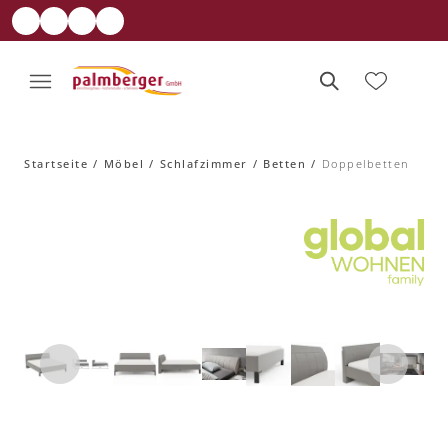
Startseite
Möbel
Schlafzimmer
Betten
Doppelbetten