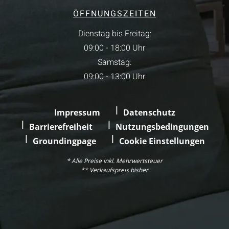
ÖFFNUNGSZEITEN
Dienstag bis Freitag:
09:00 - 18:00 Uhr
Samstag:
09:00 - 13:00 Uhr
Impressum
Datenschutz
Barrierefreiheit
Nutzungsbedingungen
Groundingpage
Cookie Einstellungen
* Alle Preise inkl. Mehrwertsteuer
** Verkaufspreis bisher