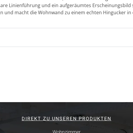
 klare Linienführung und ein aufgeräumtes Erscheinungsbild 
ign und macht die Wohnwand zu einem echten Hingucker in
DIREKT ZU UNSEREN PRODUKTEN
Wohnzimmer