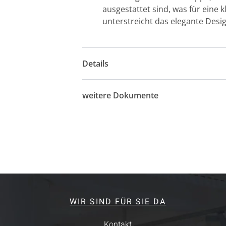
ausgestattet sind, was für eine
unterstreicht das elegante Des
Details
weitere Dokumente
WIR SIND FÜR SIE DA
Kontakt