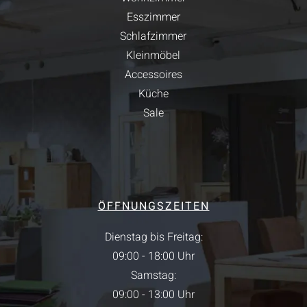
Esszimmer
Schlafzimmer
Kleinmöbel
Accessoires
Küche
Sale
ÖFFNUNGSZEITEN
Dienstag bis Freitag:
09:00 - 18:00 Uhr
Samstag:
09:00 - 13:00 Uhr