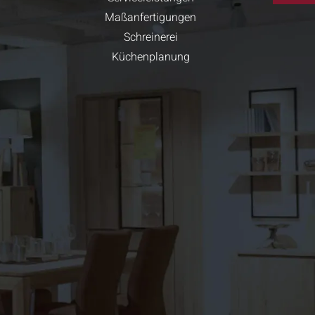
Maßanfertigungen
Schreinerei
Küchenplanung