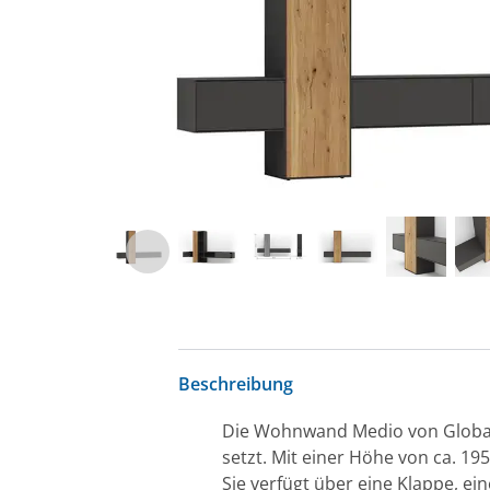
Beschreibung
Die Wohnwand Medio von Global 
setzt. Mit einer Höhe von ca. 195
Sie verfügt über eine Klappe, ei