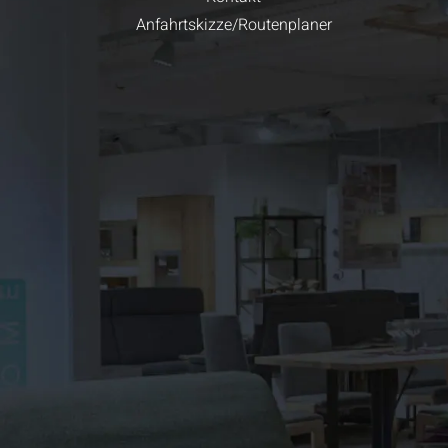
Anfahrtskizze/Routenplaner