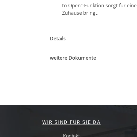
to Open"-Funktion sorgt für ein
Zuhause bringt.
Details
weitere Dokumente
WIR SIND FÜR SIE DA
Kontakt