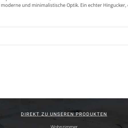
e moderne und minimalistische Optik. Ein echter Hingucker, 
DIREKT ZU UNSEREN PRODUKTEN
Wohnzimmer