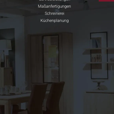
Maßanfertigungen
Schreinerei
Küchenplanung