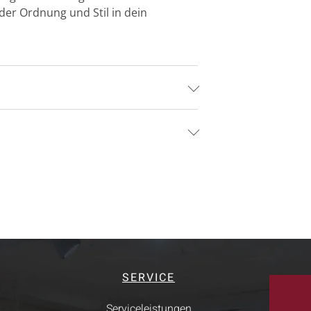
der Ordnung und Stil in dein
SERVICE
Serviceleistungen