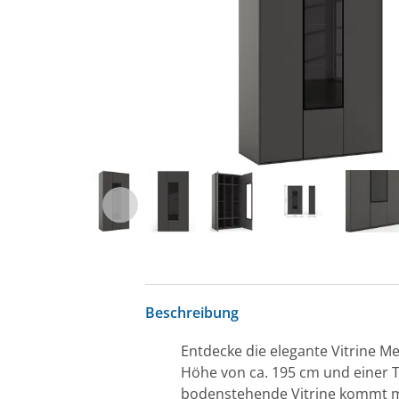
Beschreibung
Entdecke die elegante Vitrine Me
Höhe von ca. 195 cm und einer Tie
bodenstehende Vitrine kommt mit