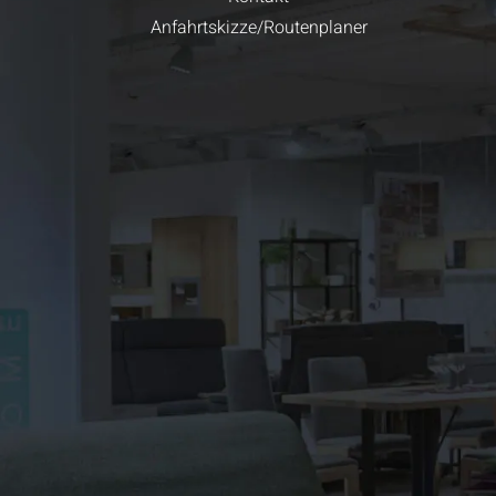
Anfahrtskizze/Routenplaner