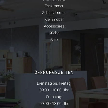
Esszimmer
Schlafzimmer
Kleinmöbel
Accessoires
Küche
Sale
ÖFFNUNGSZEITEN
Dienstag bis Freitag:
09:00 - 18:00 Uhr
Samstag:
09:00 - 13:00 Uhr