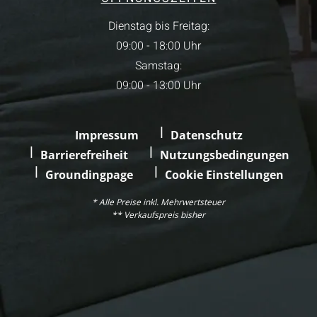
Dienstag bis Freitag:
09:00 - 18:00 Uhr
Samstag:
09:00 - 13:00 Uhr
Impressum
Datenschutz
Barrierefreiheit
Nutzungsbedingungen
Groundingpage
Cookie Einstellungen
* Alle Preise inkl. Mehrwertsteuer
** Verkaufspreis bisher