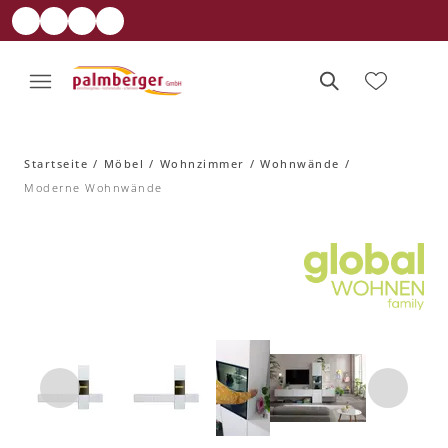
Startseite
Möbel
Wohnzimmer
Wohnwände
Moderne Wohnwände