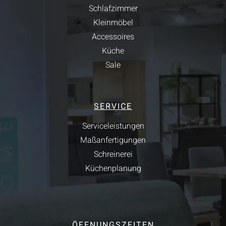
Schlafzimmer
Kleinmöbel
Accessoires
Küche
Sale
SERVICE
Serviceleistungen
Maßanfertigungen
Schreinerei
Küchenplanung
ÖFFNUNGSZEITEN