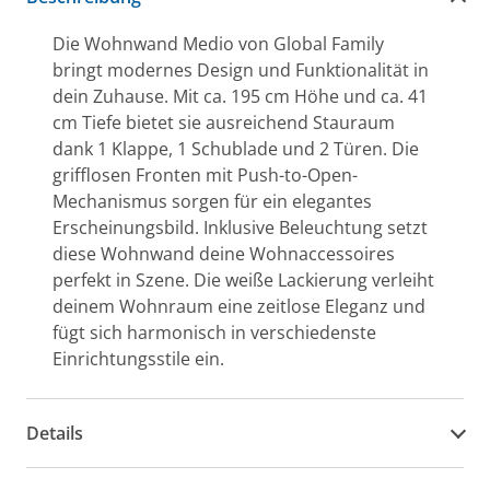
Die Wohnwand Medio von Global Family
bringt modernes Design und Funktionalität in
dein Zuhause. Mit ca. 195 cm Höhe und ca. 41
cm Tiefe bietet sie ausreichend Stauraum
dank 1 Klappe, 1 Schublade und 2 Türen. Die
grifflosen Fronten mit Push-to-Open-
Mechanismus sorgen für ein elegantes
Erscheinungsbild. Inklusive Beleuchtung setzt
diese Wohnwand deine Wohnaccessoires
perfekt in Szene. Die weiße Lackierung verleiht
deinem Wohnraum eine zeitlose Eleganz und
fügt sich harmonisch in verschiedenste
Einrichtungsstile ein.
Details