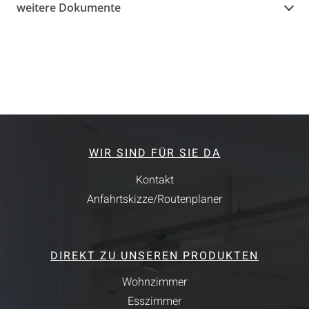
weitere Dokumente
WIR SIND FÜR SIE DA
Kontakt
Anfahrtskizze/Routenplaner
DIREKT ZU UNSEREN PRODUKTEN
Wohnzimmer
Esszimmer