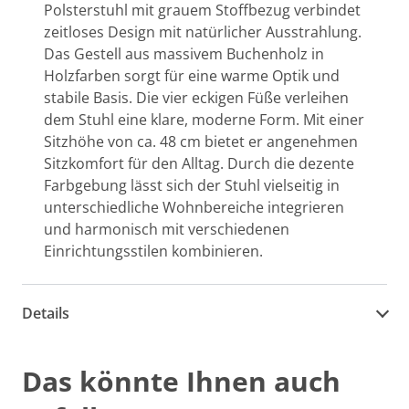
Polsterstuhl mit grauem Stoffbezug verbindet
zeitloses Design mit natürlicher Ausstrahlung.
Das Gestell aus massivem Buchenholz in
Holzfarben sorgt für eine warme Optik und
stabile Basis. Die vier eckigen Füße verleihen
dem Stuhl eine klare, moderne Form. Mit einer
Sitzhöhe von ca. 48 cm bietet er angenehmen
Sitzkomfort für den Alltag. Durch die dezente
Farbgebung lässt sich der Stuhl vielseitig in
unterschiedliche Wohnbereiche integrieren
und harmonisch mit verschiedenen
Einrichtungsstilen kombinieren.
Details
Das könnte Ihnen auch