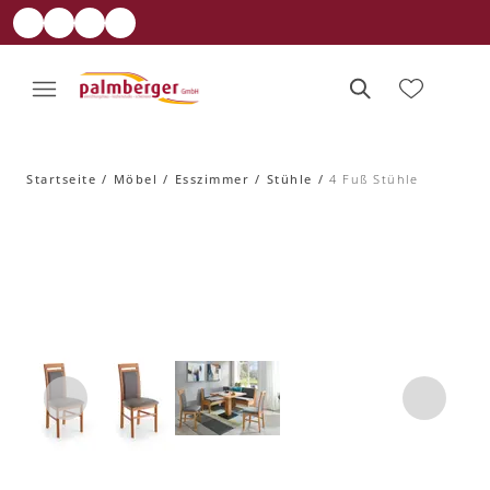
Startseite
Möbel
Esszimmer
Stühle
4 Fuß Stühle