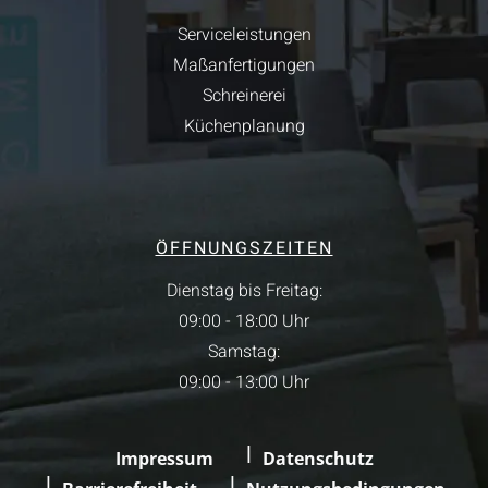
Serviceleistungen
Maßanfertigungen
Schreinerei
Küchenplanung
ÖFFNUNGSZEITEN
Dienstag bis Freitag:
09:00 - 18:00 Uhr
Samstag:
09:00 - 13:00 Uhr
Impressum
Datenschutz