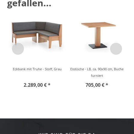
gefallen...
Eckbank mit Truhe - Stoff, Grau
Esstische - LB. ca. 90x90 cm, Buche
furniert
2.289,00 € *
705,00 € *