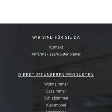
WIR SIND FÜR SIE DA
Kontakt
Anfahrtskizze/Routenplaner
DIREKT ZU UNSEREN PRODUKTEN
Wohnzimmer
Esszimmer
Schlafzimmer
Kleinmöbel