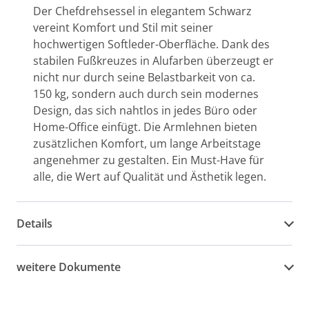
Der Chefdrehsessel in elegantem Schwarz
vereint Komfort und Stil mit seiner
hochwertigen Softleder-Oberfläche. Dank des
stabilen Fußkreuzes in Alufarben überzeugt er
nicht nur durch seine Belastbarkeit von ca.
150 kg, sondern auch durch sein modernes
Design, das sich nahtlos in jedes Büro oder
Home-Office einfügt. Die Armlehnen bieten
zusätzlichen Komfort, um lange Arbeitstage
angenehmer zu gestalten. Ein Must-Have für
alle, die Wert auf Qualität und Ästhetik legen.
Details
weitere Dokumente