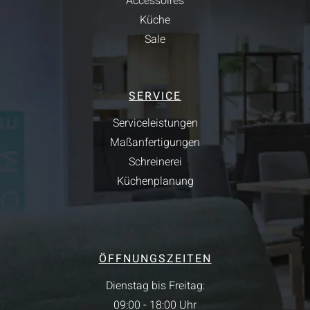
Accessoires
Küche
Sale
SERVICE
Serviceleistungen
Maßanfertigungen
Schreinerei
Küchenplanung
ÖFFNUNGSZEITEN
Dienstag bis Freitag:
09:00 - 18:00 Uhr