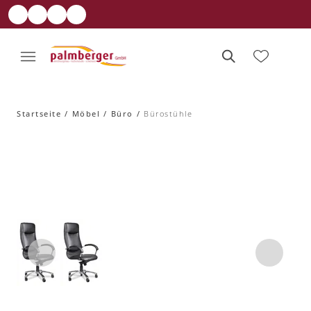
Startseite
Möbel
Büro
Bürostühle