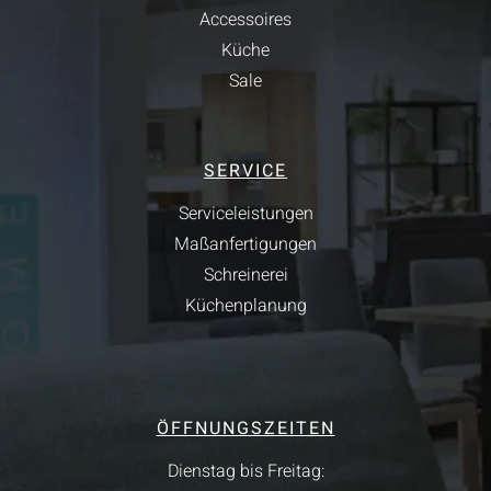
Accessoires
Küche
Sale
SERVICE
Serviceleistungen
Maßanfertigungen
Schreinerei
Küchenplanung
ÖFFNUNGSZEITEN
Dienstag bis Freitag: