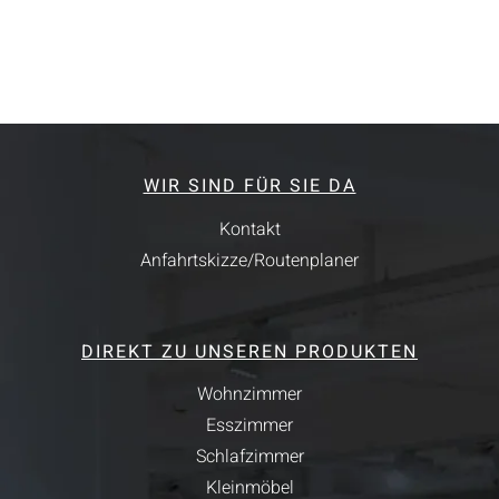
WIR SIND FÜR SIE DA
Kontakt
Anfahrtskizze/Routenplaner
DIREKT ZU UNSEREN PRODUKTEN
Wohnzimmer
Esszimmer
Schlafzimmer
Kleinmöbel