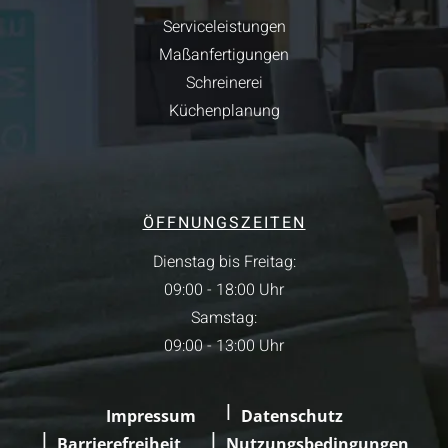
Serviceleistungen
Maßanfertigungen
Schreinerei
Küchenplanung
ÖFFNUNGSZEITEN
Dienstag bis Freitag:
09:00 - 18:00 Uhr
Samstag:
09:00 - 13:00 Uhr
Impressum
Datenschutz
Barrierefreiheit
Nutzungsbedingungen