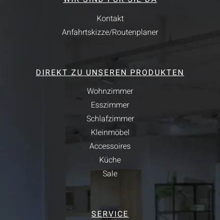
Kontakt
Anfahrtskizze/Routenplaner
DIREKT ZU UNSEREN PRODUKTEN
Wohnzimmer
Esszimmer
Schlafzimmer
Kleinmöbel
Accessoires
Küche
Sale
SERVICE