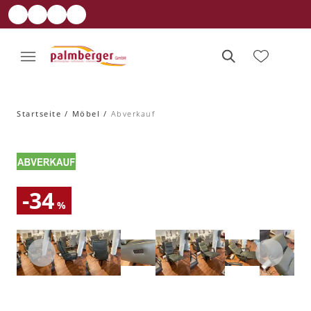
Startseite
Möbel
Abverkauf
-34
%