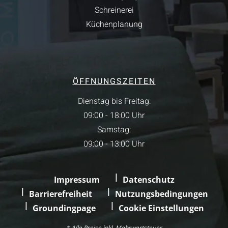
Schreinerei
Küchenplanung
ÖFFNUNGSZEITEN
Dienstag bis Freitag:
09:00 - 18:00 Uhr
Samstag:
09:00 - 13:00 Uhr
Impressum
Datenschutz
Barrierefreiheit
Nutzungsbedingungen
Groundingpage
Cookie Einstellungen
* Alle Preise inkl. Mehrwertsteuer