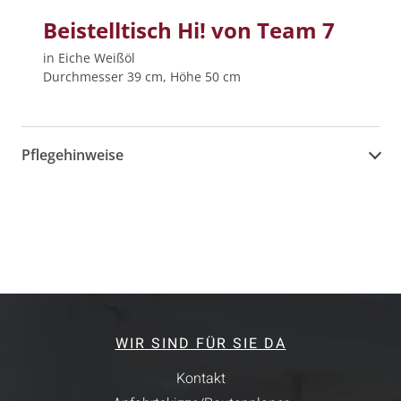
Beistelltisch Hi! von Team 7
in Eiche Weißöl
Durchmesser 39 cm, Höhe 50 cm
Pflegehinweise
WIR SIND FÜR SIE DA
Kontakt