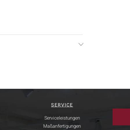
SERVICE
Serviceleistungen
Maßanfertigungen