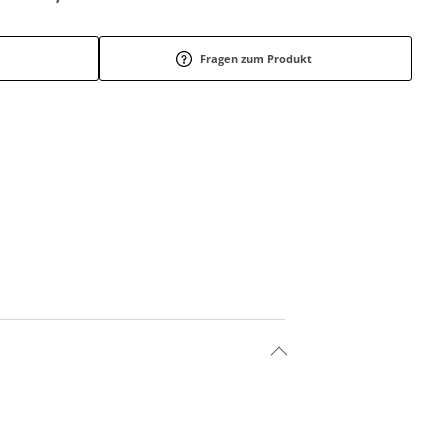
Fragen zum Produkt