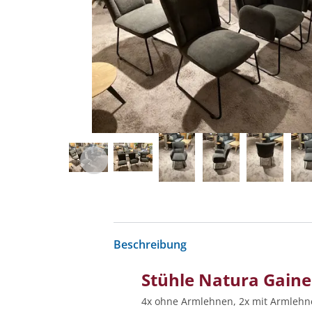
Beschreibung
Stühle Natura Gaines
4x ohne Armlehnen, 2x mit Armleh