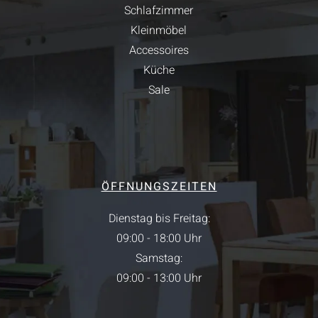
Schlafzimmer
Kleinmöbel
Accessoires
Küche
Sale
ÖFFNUNGSZEITEN
Dienstag bis Freitag:
09:00 - 18:00 Uhr
Samstag:
09:00 - 13:00 Uhr