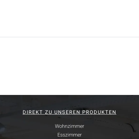
DIREKT ZU UNSEREN PRODUKTEN
Wohnzimmer
Esszimmer