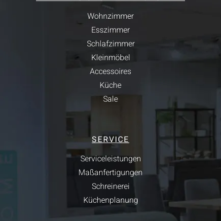
Wohnzimmer
Esszimmer
Schlafzimmer
Kleinmöbel
Accessoires
Küche
Sale
SERVICE
Serviceleistungen
Maßanfertigungen
Schreinerei
Küchenplanung