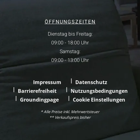
ÖFFNUNGSZEITEN
Dienstag bis Freitag:
09:00 - 18:00 Uhr
Samstag:
09:00 - 13:00 Uhr
Impressum
Datenschutz
Barrierefreiheit
Nutzungsbedingungen
Groundingpage
Cookie Einstellungen
* Alle Preise inkl. Mehrwertsteuer
** Verkaufspreis bisher