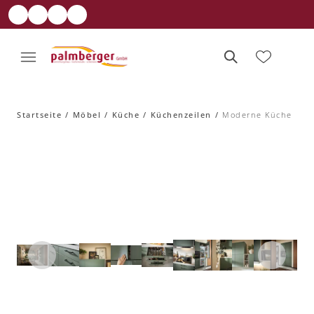
Startseite
Möbel
Küche
Küchenzeilen
Moderne Küche