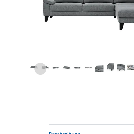
Beschreibung