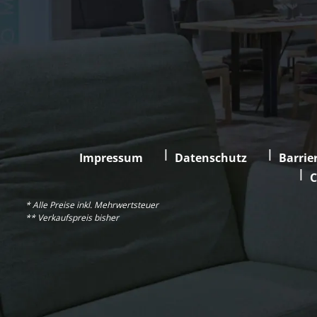
Impressum
Datenschutz
Barrier
C
* Alle Preise inkl. Mehrwertsteuer
** Verkaufspreis bisher