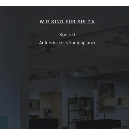
WIR SIND FÜR SIE DA
Kontakt
Anfahrtskizze/Routenplaner