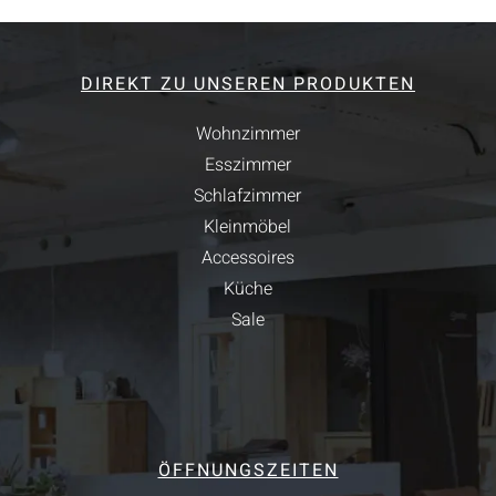
DIREKT ZU UNSEREN PRODUKTEN
Wohnzimmer
Esszimmer
Schlafzimmer
Kleinmöbel
Accessoires
Küche
Sale
ÖFFNUNGSZEITEN