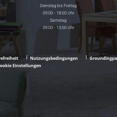
Dienstag bis Freitag:
09:00 - 18:00 Uhr
Samstag:
09:00 - 13:00 Uhr
efreiheit
Nutzungsbedingungen
Groundingpa
ookie Einstellungen