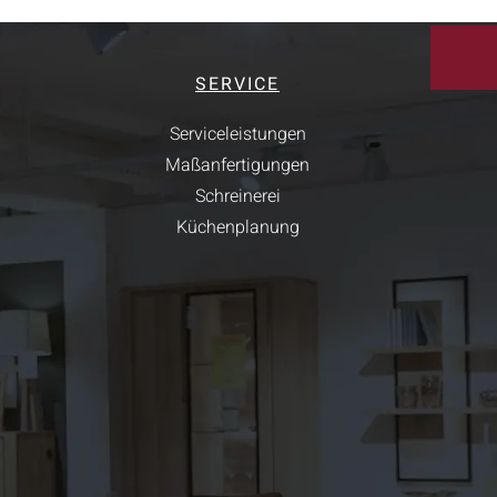
SERVICE
Serviceleistungen
Maßanfertigungen
Schreinerei
Küchenplanung