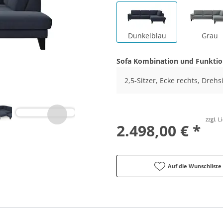
Dunkelblau
Grau
Sofa Kombination und Funkti
2,5-Sitzer, Ecke rechts, Drehs
zzgl. 
2.498,00 € *
Auf die Wunschliste