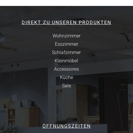
DIREKT ZU UNSEREN PRODUKTEN
Wohnzimmer
Esszimmer
Schlafzimmer
Kleinmöbel
Accessoires
Küche
Sale
ÖFFNUNGSZEITEN