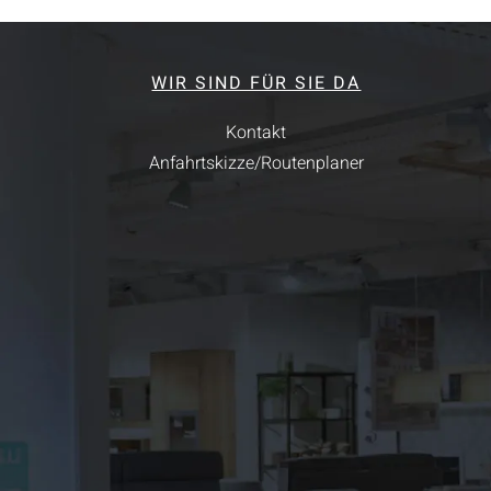
WIR SIND FÜR SIE DA
Kontakt
Anfahrtskizze/Routenplaner