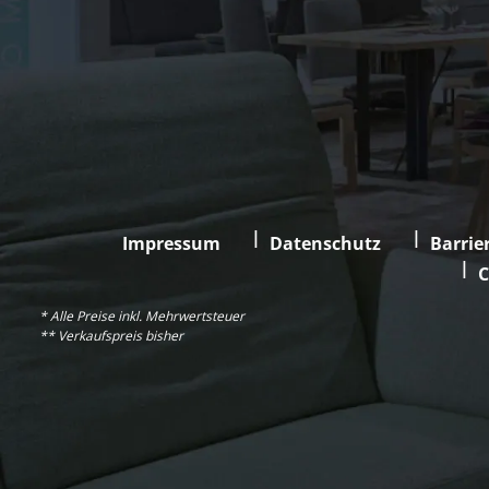
Impressum
Datenschutz
Barrier
C
* Alle Preise inkl. Mehrwertsteuer
** Verkaufspreis bisher