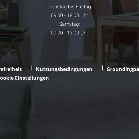
Dienstag bis Freitag:
09:00 - 18:00 Uhr
Samstag:
09:00 - 13:00 Uhr
efreiheit
Nutzungsbedingungen
Groundingpa
ookie Einstellungen