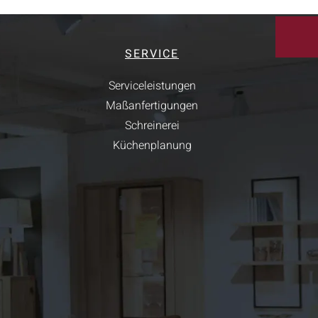
SERVICE
Serviceleistungen
Maßanfertigungen
Schreinerei
Küchenplanung