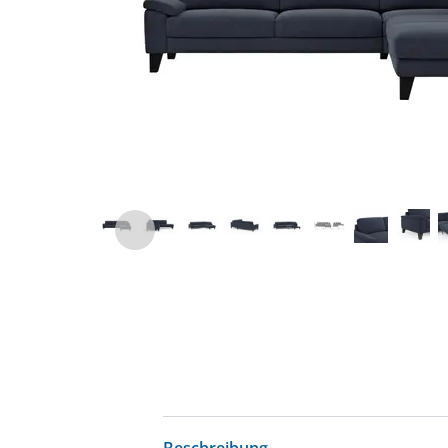
Beschreibung