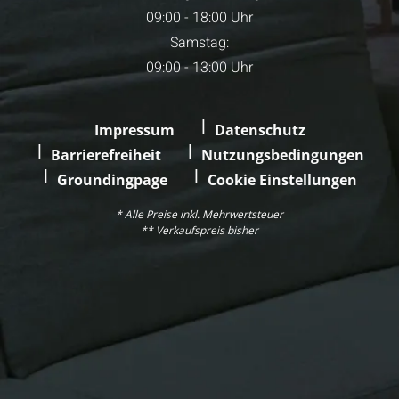
09:00 - 18:00 Uhr
Samstag:
09:00 - 13:00 Uhr
Impressum
Datenschutz
Barrierefreiheit
Nutzungsbedingungen
Groundingpage
Cookie Einstellungen
* Alle Preise inkl. Mehrwertsteuer
** Verkaufspreis bisher