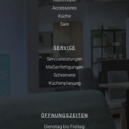
Kleinmöbel
Accessoires
Küche
Sale
SERVICE
Serviceleistungen
Maßanfertigungen
Schreinerei
Küchenplanung
ÖFFNUNGSZEITEN
Dienstag bis Freitag: