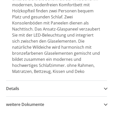
modernen, bodenfreien Komfortbett mit
Holzkopfteil finden zwei Personen bequem
Platz und gesunden Schlaf. Zwei
Konsolenböden mit Paneelen dienen als
Nachttisch. Das Ansatz-Glaspaneel verzaubert
Sie mit der LED-Beleuchtung und integriert
sich zwischen den Glaselementen. Die
natürliche Wildeiche wird harmonisch mit
bronzefarbenen Glaselementen gemischt und
bildet zusammen ein modernes und
hochwertiges Schlafzimmer. ohne Rahmen,
Matratzen, Bettzeug, Kissen und Deko
Details
weitere Dokumente