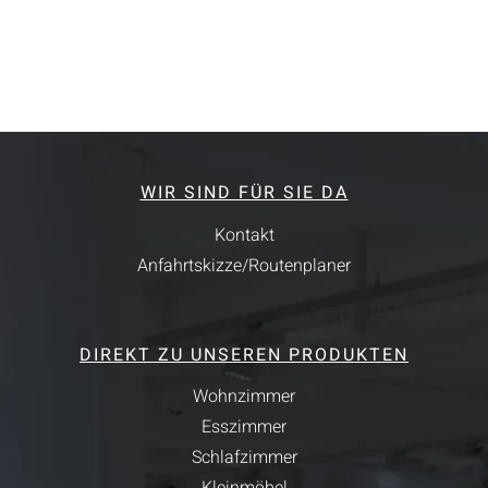
WIR SIND FÜR SIE DA
Kontakt
Anfahrtskizze/Routenplaner
DIREKT ZU UNSEREN PRODUKTEN
Wohnzimmer
Esszimmer
Schlafzimmer