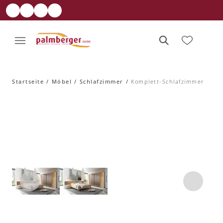
Startseite
Möbel
Schlafzimmer
Komplett-Schlafzimmer