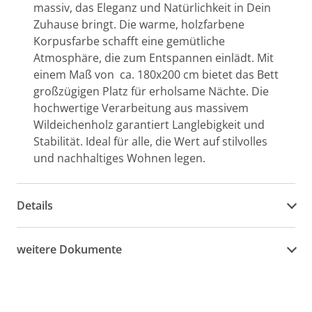
massiv, das Eleganz und Natürlichkeit in Dein
Zuhause bringt. Die warme, holzfarbene
Korpusfarbe schafft eine gemütliche
Atmosphäre, die zum Entspannen einlädt. Mit
einem Maß von ca. 180x200 cm bietet das Bett
großzügigen Platz für erholsame Nächte. Die
hochwertige Verarbeitung aus massivem
Wildeichenholz garantiert Langlebigkeit und
Stabilität. Ideal für alle, die Wert auf stilvolles
und nachhaltiges Wohnen legen.
Details
weitere Dokumente