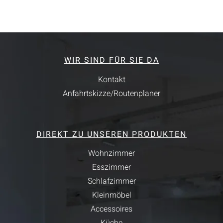
WIR SIND FÜR SIE DA
Kontakt
Anfahrtskizze/Routenplaner
DIREKT ZU UNSEREN PRODUKTEN
Wohnzimmer
Esszimmer
Schlafzimmer
Kleinmöbel
Accessoires