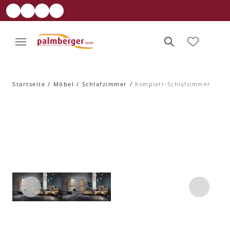
Startseite
Möbel
Schlafzimmer
Komplett-Schlafzimmer