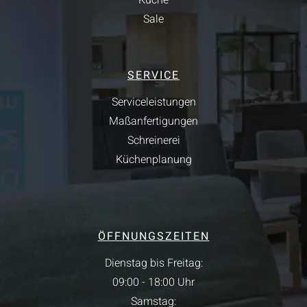
Küche
Sale
SERVICE
Serviceleistungen
Maßanfertigungen
Schreinerei
Küchenplanung
ÖFFNUNGSZEITEN
Dienstag bis Freitag:
09:00 - 18:00 Uhr
Samstag: