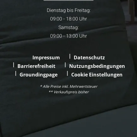
Dienstag bis Freitag:
09:00 - 18:00 Uhr
Samstag:
09:00 - 13:00 Uhr
Impressum
Datenschutz
Barrierefreiheit
Nutzungsbedingungen
Groundingpage
Cookie Einstellungen
* Alle Preise inkl. Mehrwertsteuer
** Verkaufspreis bisher