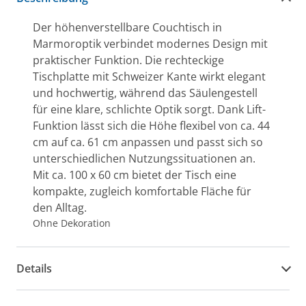
Der höhenverstellbare Couchtisch in
Marmoroptik verbindet modernes Design mit
praktischer Funktion. Die rechteckige
Tischplatte mit Schweizer Kante wirkt elegant
und hochwertig, während das Säulengestell
für eine klare, schlichte Optik sorgt. Dank Lift-
Funktion lässt sich die Höhe flexibel von ca. 44
cm auf ca. 61 cm anpassen und passt sich so
unterschiedlichen Nutzungssituationen an.
Mit ca. 100 x 60 cm bietet der Tisch eine
kompakte, zugleich komfortable Fläche für
den Alltag.
Ohne Dekoration
Details