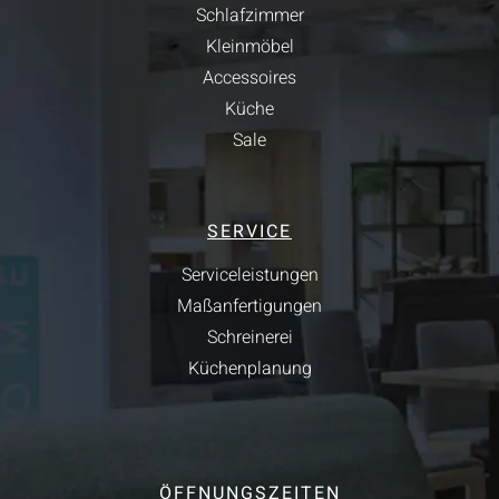
Schlafzimmer
Kleinmöbel
Accessoires
Küche
Sale
SERVICE
Serviceleistungen
Maßanfertigungen
Schreinerei
Küchenplanung
ÖFFNUNGSZEITEN