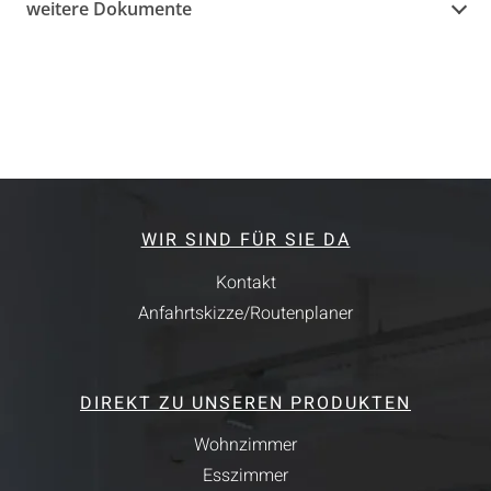
weitere Dokumente
WIR SIND FÜR SIE DA
Kontakt
Anfahrtskizze/Routenplaner
DIREKT ZU UNSEREN PRODUKTEN
Wohnzimmer
Esszimmer