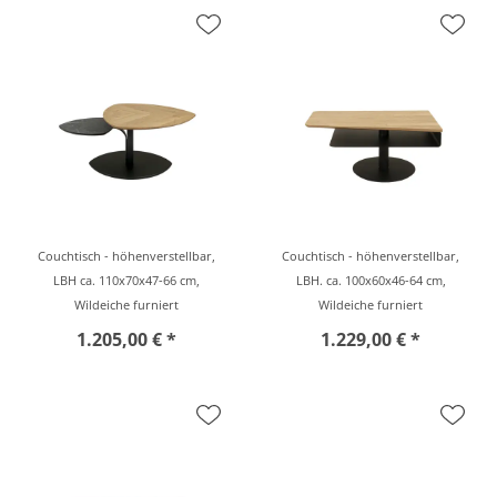
Couchtisch - höhenverstellbar,
Couchtisch - höhenverstellbar,
LBH ca. 110x70x47-66 cm,
LBH. ca. 100x60x46-64 cm,
Wildeiche furniert
Wildeiche furniert
1.205,00 € *
1.229,00 € *