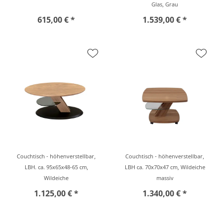
Glas, Grau
615,00 € *
1.539,00 € *
Couchtisch - höhenverstellbar,
Couchtisch - höhenverstellbar,
LBH. ca. 95x65x48-65 cm,
LBH ca. 70x70x47 cm, Wildeiche
Wildeiche
massiv
1.125,00 € *
1.340,00 € *