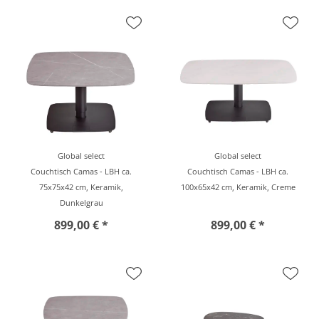
Global select
Global select
Couchtisch Camas - LBH ca.
Couchtisch Camas - LBH ca.
75x75x42 cm, Keramik,
100x65x42 cm, Keramik, Creme
Dunkelgrau
899,00 € *
899,00 € *