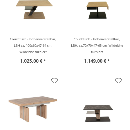
Couchtisch - höhenverstellbar,
Couchtisch - höhenverstellbar,
LBH ca. 100x60x47-64 cm,
LBH. ca.70x70x47-65 cm, Wildeiche
Wildeiche furniert
furniert
1.025,00 € *
1.149,00 € *