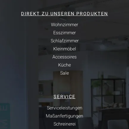
DIREKT ZU UNSEREN PRODUKTEN
Wohnzimmer
Esszimmer
Schlafzimmer
Kleinmöbel
Accessoires
Küche
Sale
SERVICE
Serviceleistungen
Maßanfertigungen
Schreinerei