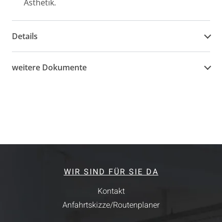
Ästhetik.
Details
weitere Dokumente
WIR SIND FÜR SIE DA
Kontakt
Anfahrtskizze/Routenplaner