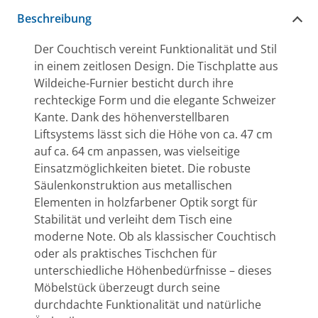
Beschreibung
Der Couchtisch vereint Funktionalität und Stil
in einem zeitlosen Design. Die Tischplatte aus
Wildeiche-Furnier besticht durch ihre
rechteckige Form und die elegante Schweizer
Kante. Dank des höhenverstellbaren
Liftsystems lässt sich die Höhe von ca. 47 cm
auf ca. 64 cm anpassen, was vielseitige
Einsatzmöglichkeiten bietet. Die robuste
Säulenkonstruktion aus metallischen
Elementen in holzfarbener Optik sorgt für
Stabilität und verleiht dem Tisch eine
moderne Note. Ob als klassischer Couchtisch
oder als praktisches Tischchen für
unterschiedliche Höhenbedürfnisse – dieses
Möbelstück überzeugt durch seine
durchdachte Funktionalität und natürliche