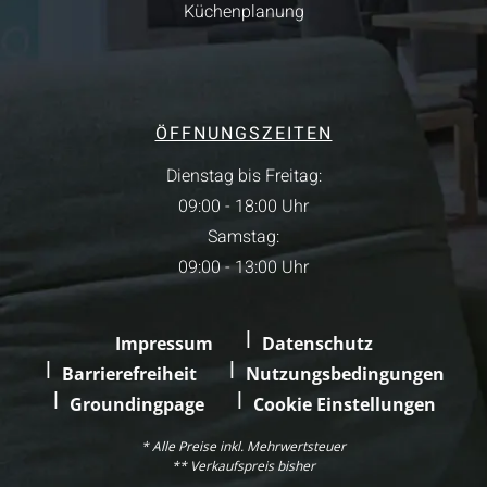
Küchenplanung
ÖFFNUNGSZEITEN
Dienstag bis Freitag:
09:00 - 18:00 Uhr
Samstag:
09:00 - 13:00 Uhr
Impressum
Datenschutz
Barrierefreiheit
Nutzungsbedingungen
Groundingpage
Cookie Einstellungen
* Alle Preise inkl. Mehrwertsteuer
** Verkaufspreis bisher