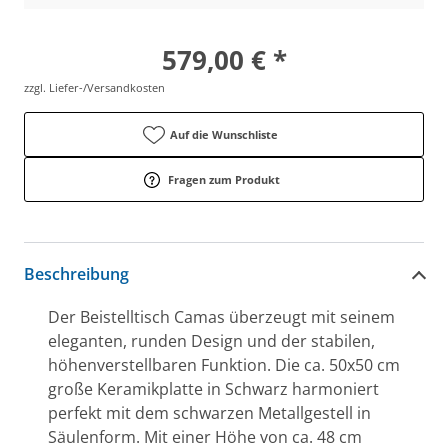
579,00 € *
zzgl. Liefer-/Versandkosten
Auf die Wunschliste
Fragen zum Produkt
Beschreibung
Der Beistelltisch Camas überzeugt mit seinem
eleganten, runden Design und der stabilen,
höhenverstellbaren Funktion. Die ca. 50x50 cm
große Keramikplatte in Schwarz harmoniert
perfekt mit dem schwarzen Metallgestell in
Säulenform. Mit einer Höhe von ca. 48 cm