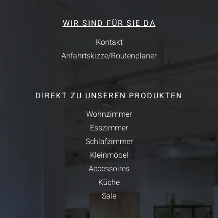
WIR SIND FÜR SIE DA
Kontakt
Anfahrtskizze/Routenplaner
DIREKT ZU UNSEREN PRODUKTEN
Wohnzimmer
Esszimmer
Schlafzimmer
Kleinmöbel
Accessoires
Küche
Sale