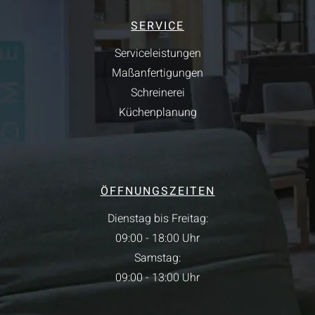
SERVICE
Serviceleistungen
Maßanfertigungen
Schreinerei
Küchenplanung
ÖFFNUNGSZEITEN
Dienstag bis Freitag:
09:00 - 18:00 Uhr
Samstag:
09:00 - 13:00 Uhr