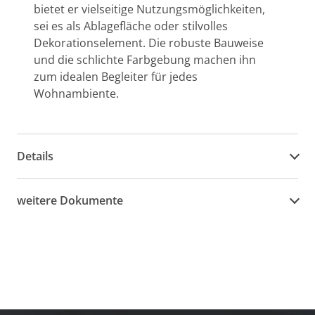
bietet er vielseitige Nutzungsmöglichkeiten,
sei es als Ablagefläche oder stilvolles
Dekorationselement. Die robuste Bauweise
und die schlichte Farbgebung machen ihn
zum idealen Begleiter für jedes
Wohnambiente.
Details
weitere Dokumente